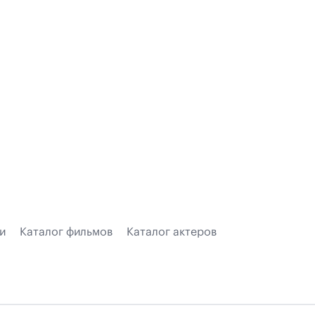
и
Каталог фильмов
Каталог актеров