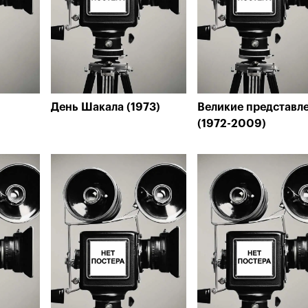
День Шакала (1973)
Великие представл
(1972-2009)