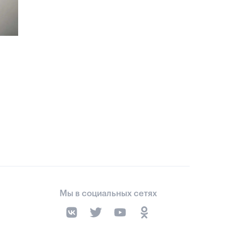
Мы в социальных сетях