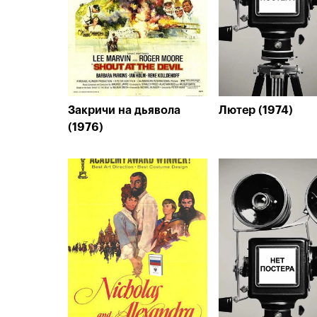
Закричи на дьявола
Лютер (1974)
(1976)