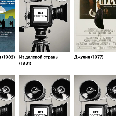
 (1982)
Из далекой страны
Джулия (1977)
(1981)