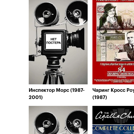
Инспектор Морс (1987-
Чаринг Кросс Ро
2001)
(1987)