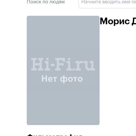
Поиск по людям
Морис 