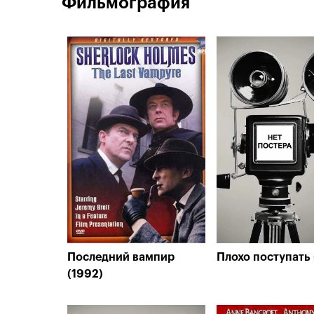
Фильмография
Последний вампир
Плохо поступать 
(1992)