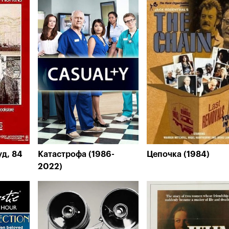
уд, 84
Катастрофа (1986-
Цепочка (1984)
2022)