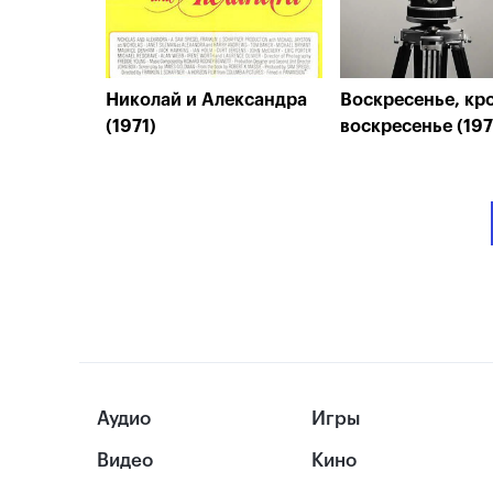
Николай и Александра
Воскресенье, кр
(1971)
воскресенье (197
Аудио
Игры
Видео
Кино