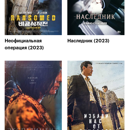
Неофициальная
Наследник (2023)
операция (2023)