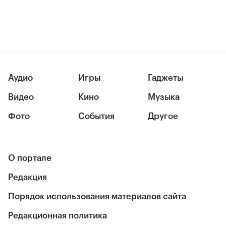
Аудио
Игры
Гаджеты
Видео
Кино
Музыка
Фото
События
Другое
О портале
Редакция
Порядок использования материалов сайта
Редакционная политика