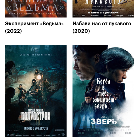
Эксперимент «Ведьма»
Избави нас от лукавого
(2022)
(2020)