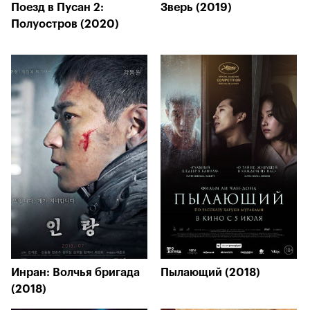
Поезд в Пусан 2:
Зверь (2019)
Полуостров (2020)
Инран: Волчья бригада
Пылающий (2018)
(2018)