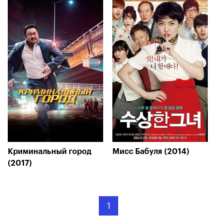
Криминальный город
Мисс Бабуля (2014)
(2017)
1