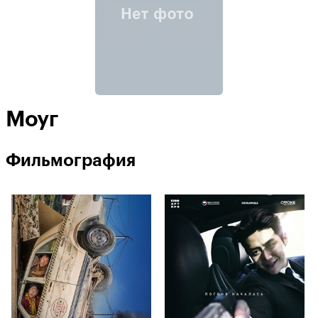
Моуг
Фильмография