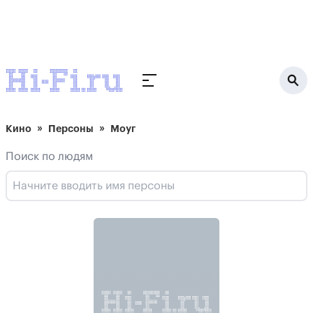
Кино
Персоны
Моуг
Поиск по людям