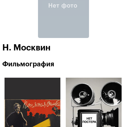
Н. Москвин
Фильмография