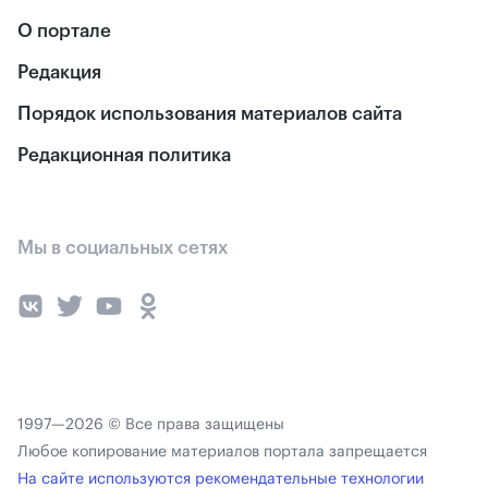
О портале
Редакция
Порядок использования материалов сайта
Редакционная политика
Мы в социальных сетях
1997—2026 © Все права защищены
Любое копирование материалов портала запрещается
На сайте используются рекомендательные технологии