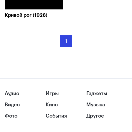
Кривой рог (1928)
1
Аудио
Игры
Гаджеты
Видео
Кино
Музыка
Фото
События
Другое