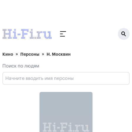
Кино
Персоны
Н. Москвин
Поиск по людям