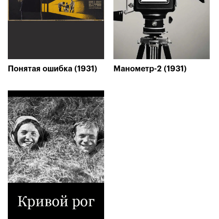
Понятая ошибка (1931)
Манометр-2 (1931)