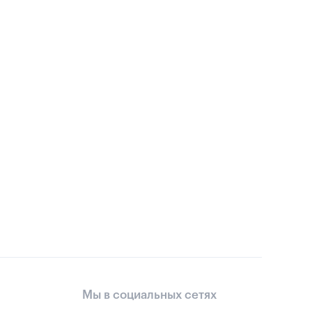
Мы в социальных сетях