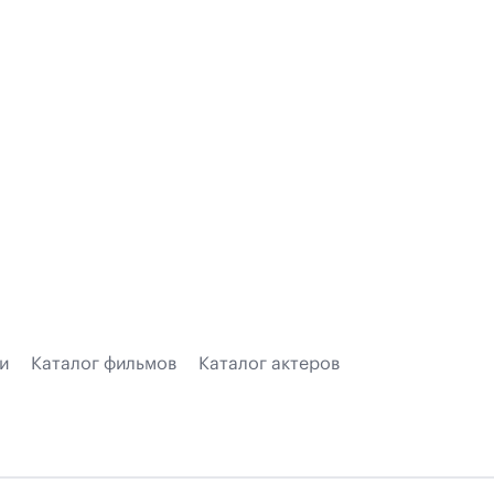
и
Каталог фильмов
Каталог актеров