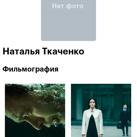
Наталья Ткаченко
Фильмография