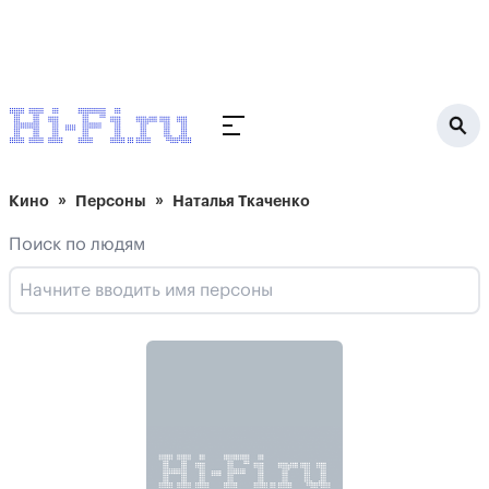
Кино
Персоны
Наталья Ткаченко
Поиск по людям