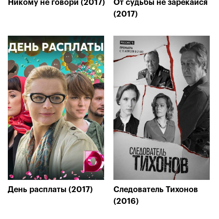
Никому не говори (2017)
От судьбы не зарекайся
(2017)
День расплаты (2017)
Следователь Тихонов
(2016)