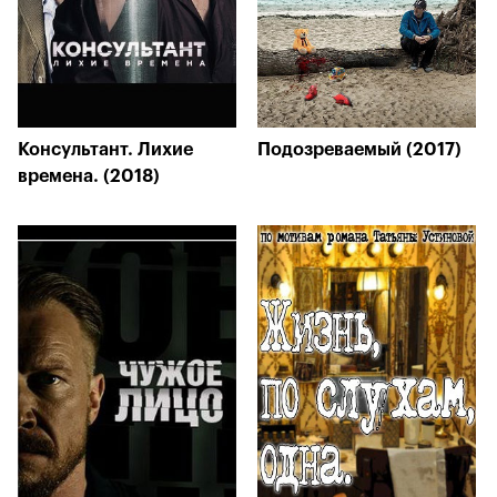
Консультант. Лихие
Подозреваемый (2017)
времена. (2018)