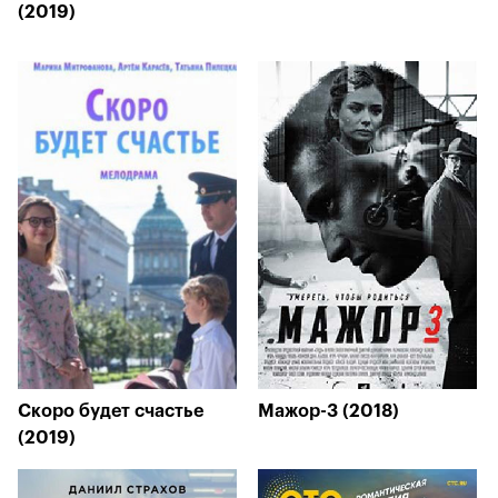
(2019)
Скоро будет счастье
Мажор-3 (2018)
(2019)