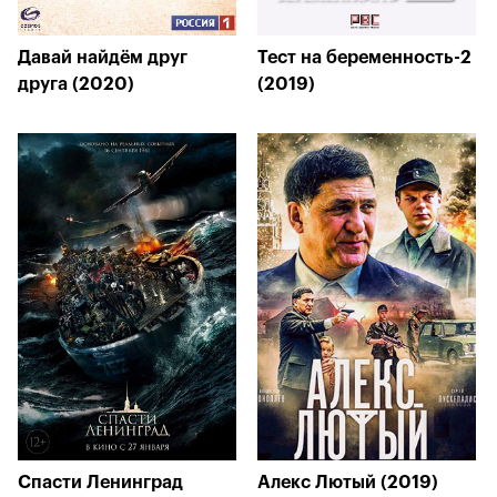
Давай найдём друг
Тест на беременность-2
друга (2020)
(2019)
Спасти Ленинград
Алекс Лютый (2019)