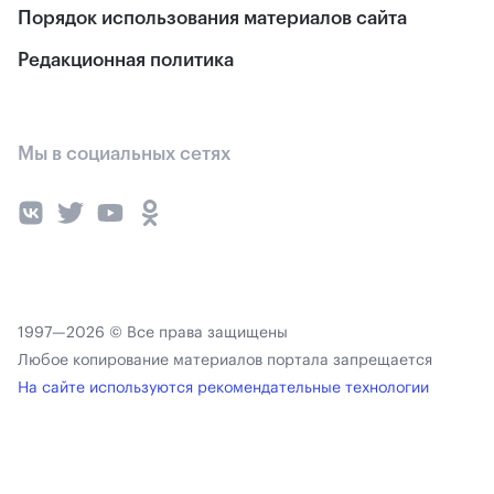
Порядок использования материалов сайта
Редакционная политика
Мы в социальных сетях
1997—2026 © Все права защищены
Любое копирование материалов портала запрещается
На сайте используются рекомендательные технологии