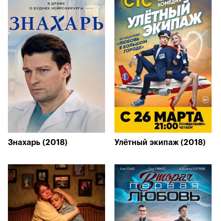
Знахарь (2018)
Улётный экипаж (2018)