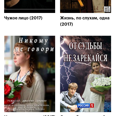
Чужое лицо (2017)
Жизнь, по слухам, одна
(2017)