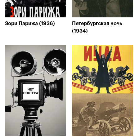
Зори Парижа (1936)
Петербургская ночь
(1934)