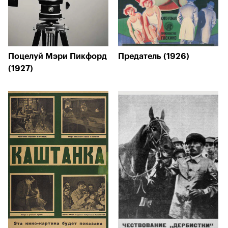
Поцелуй Мэри Пикфорд
Предатель (1926)
(1927)