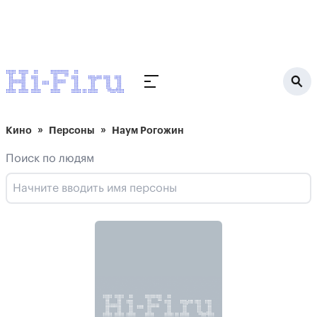
Кино
Персоны
Наум Рогожин
Поиск по людям