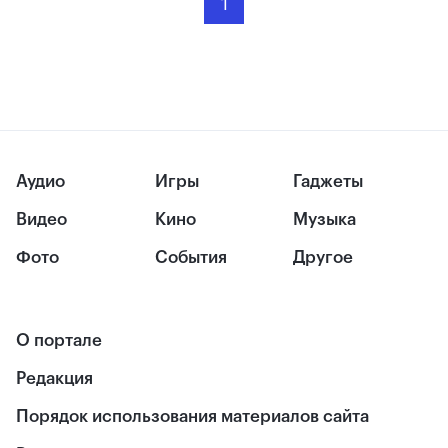
1
Аудио
Игры
Гаджеты
Видео
Кино
Музыка
Фото
События
Другое
О портале
Редакция
Порядок использования материалов сайта