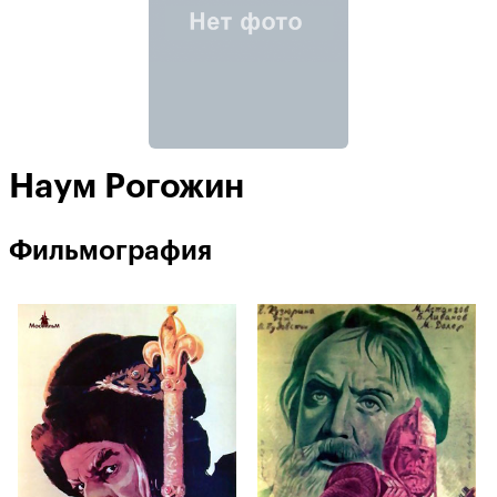
Наум Рогожин
Фильмография