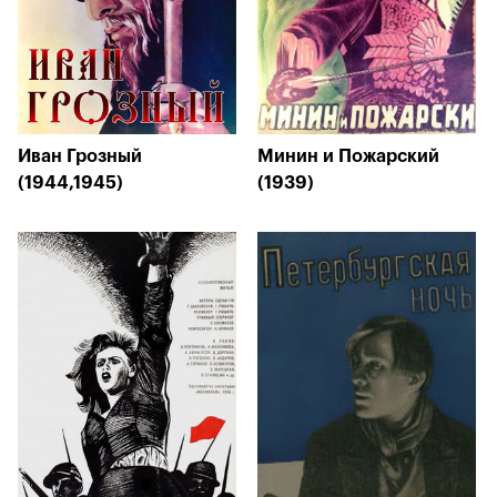
Иван Грозный
Минин и Пожарский
(1944,1945)
(1939)