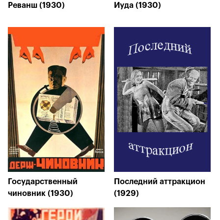
Реванш (1930)
Иуда (1930)
Государственный
Последний аттракцион
чиновник (1930)
(1929)