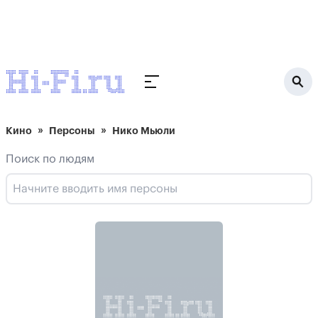
Кино
Персоны
Нико Мьюли
Поиск по людям