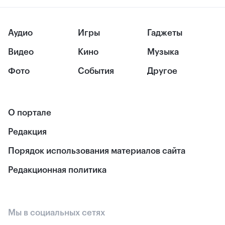
Аудио
Игры
Гаджеты
Видео
Кино
Музыка
Фото
События
Другое
О портале
Редакция
Порядок использования материалов сайта
Редакционная политика
Мы в социальных сетях