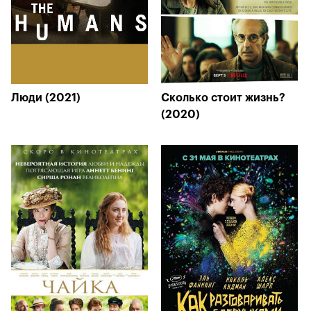
Люди (2021)
Сколько стоит жизнь?
(2020)