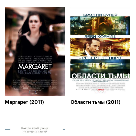
Маргарет (2011)
Области тьмы (2011)