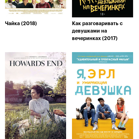
Чайка (2018)
Как разговаривать с
девушками на
вечеринках (2017)