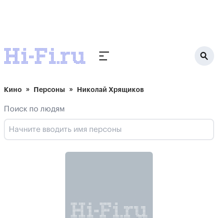
Кино
Персоны
Николай Хрящиков
Поиск по людям