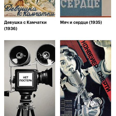
Девушка с Камчатки
Мяч и сердце (1935)
(1936)