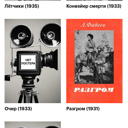
Лётчики (1935)
Конвейер смерти (1933)
Очир (1933)
Разгром (1931)