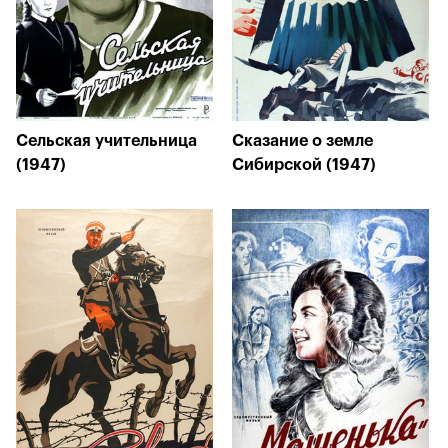
Сельская учительница
Сказание о земле
(1947)
Сибирской (1947)