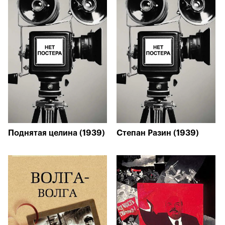
Поднятая целина (1939)
Степан Разин (1939)