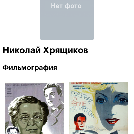
Николай Хрящиков
Фильмография