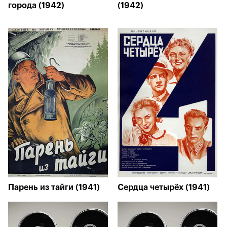
города (1942)
(1942)
Парень из тайги (1941)
Сердца четырёх (1941)