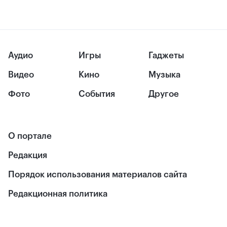
Аудио
Игры
Гаджеты
Видео
Кино
Музыка
Фото
События
Другое
О портале
Редакция
Порядок использования материалов сайта
Редакционная политика