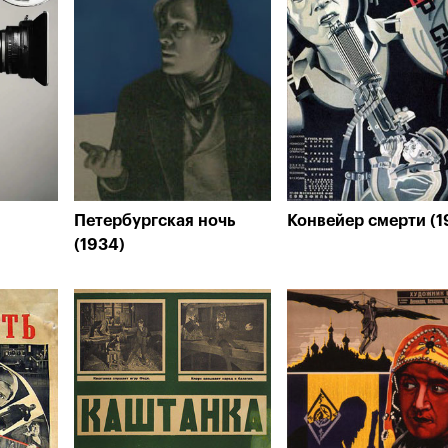
Петербургская ночь
Конвейер смерти (1
(1934)