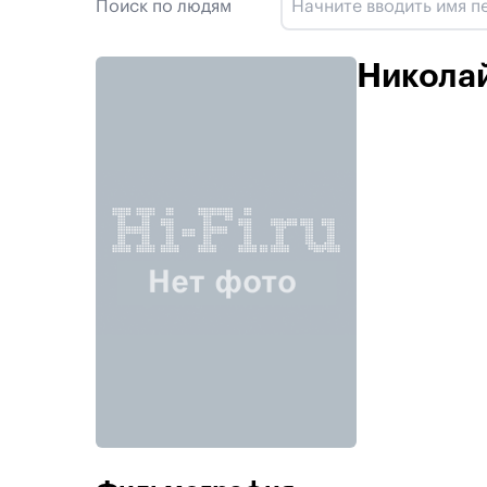
Поиск по людям
Николай