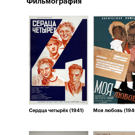
Фильмография
Сердца четырёх (1941)
Моя любовь (194