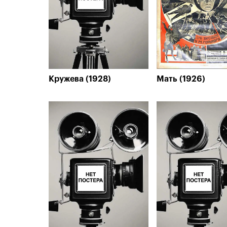
Кружева (1928)
Мать (1926)