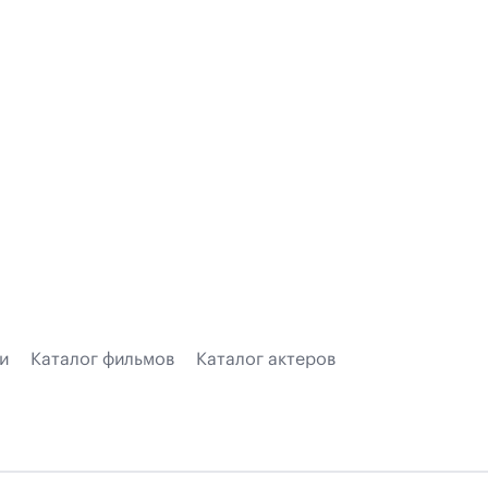
и
Каталог фильмов
Каталог актеров