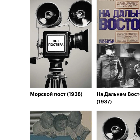
Морской пост (1938)
На Дальнем Вост
(1937)