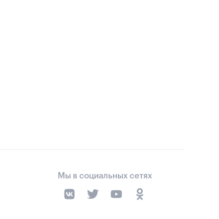
Мы в социальных сетях