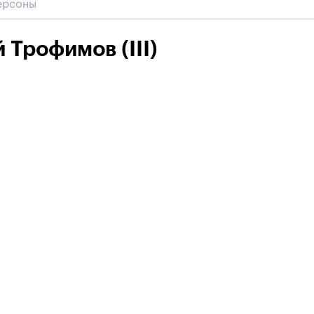
 Трофимов (III)