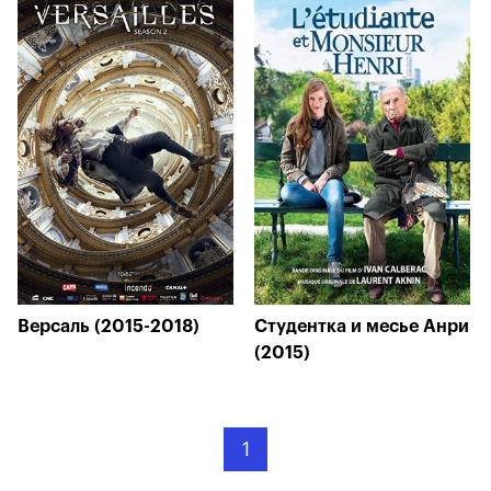
Версаль (2015-2018)
Студентка и месье Анри
(2015)
1