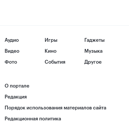
Аудио
Игры
Гаджеты
Видео
Кино
Музыка
Фото
События
Другое
О портале
Редакция
Порядок использования материалов сайта
Редакционная политика