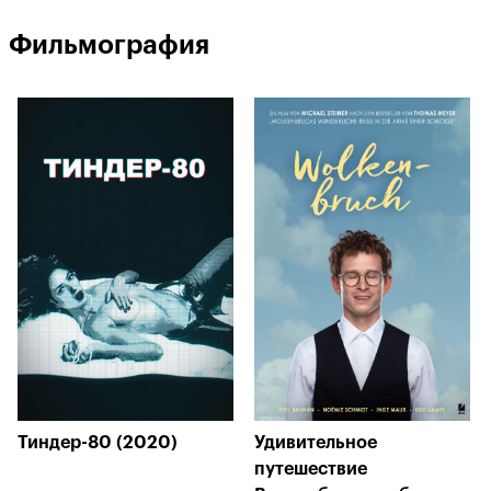
Фильмография
Тиндер-80 (2020)
Удивительное
путешествие