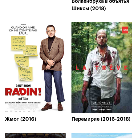
Волкенбруха в объятья
Шиксы (2018)
Жмот (2016)
Перемирие (2016-2018)