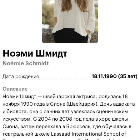
Ноэми Шмидт
Noémie Schmidt
Дата рождения
18.11.1990 (35 лет)
Описание
Ноэми Шмидт — швейцарская актриса, родилась 18
ноября 1990 года в Сионе (Швейцария). Дочь адвоката
и биолога, она с ранних лет увлеклась сценическим
искусством. С 2004 по 2008 год пела в хоре школы
Сиона, затем переехала в Брюссель, где обучалась в
театральной школе Lassaad International School of