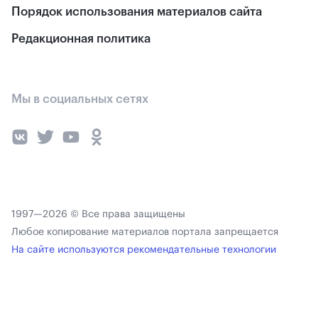
Порядок использования материалов сайта
Редакционная политика
Мы в социальных сетях
1997—2026 © Все права защищены
Любое копирование материалов портала запрещается
На сайте используются рекомендательные технологии