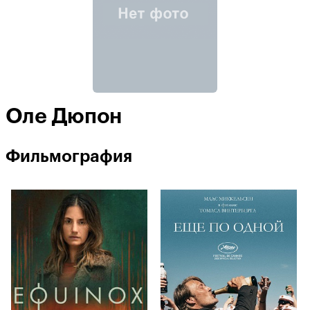
Оле Дюпон
Фильмография