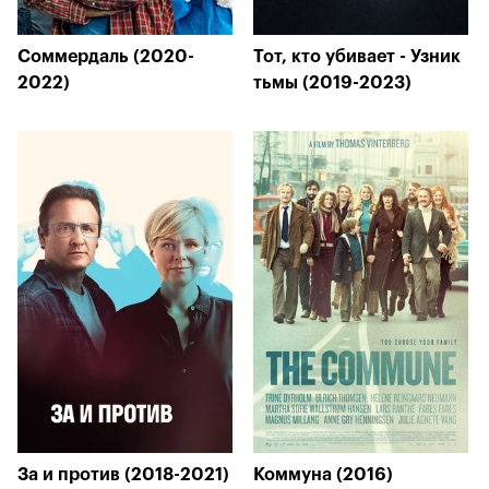
Соммердаль (2020-
Тот, кто убивает - Узник
2022)
тьмы (2019-2023)
За и против (2018-2021)
Коммуна (2016)