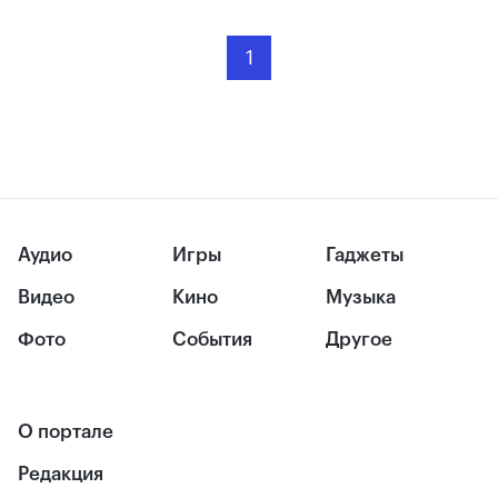
1
Аудио
Игры
Гаджеты
Видео
Кино
Музыка
Фото
События
Другое
О портале
Редакция