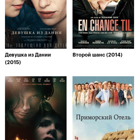
Девушка из Дании
Второй шанс (2014)
(2015)