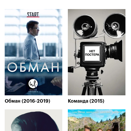
Обман (2016-2019)
Команда (2015)