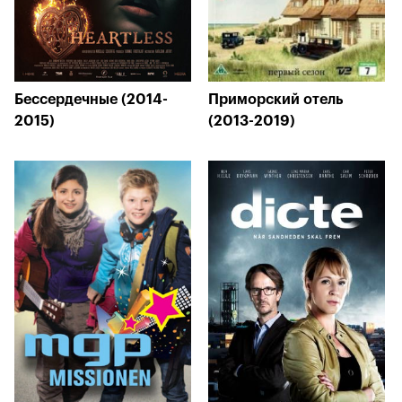
Бессердечные (2014-
Приморский отель
2015)
(2013-2019)