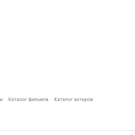
и
Каталог фильмов
Каталог актеров