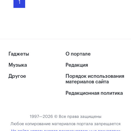
1
Гаджеты
О портале
Музыка
Редакция
Другое
Порядок использования
материалов сайта
Редакционная политика
1997—2026 © Все права защищены
Любое копирование материалов портала запрещается