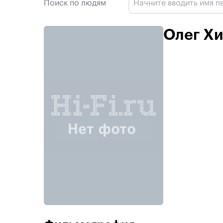
Поиск по людям
Олег Х