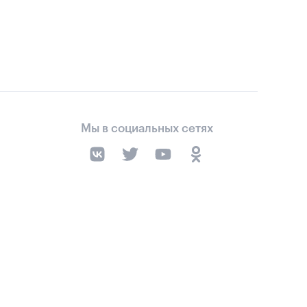
Мы в социальных сетях