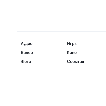
Аудио
Игры
Видео
Кино
Фото
События