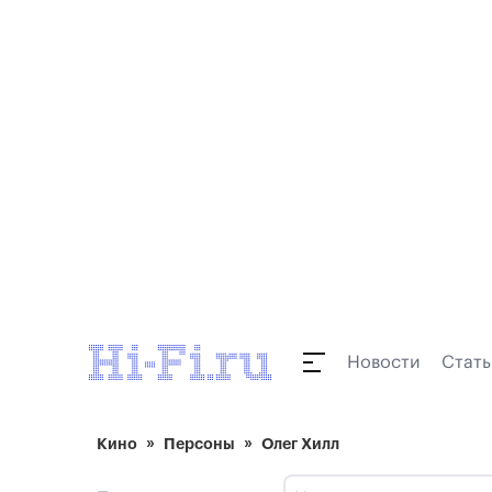
Новости
Стать
Кино
Персоны
Олег Хилл