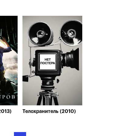
2013)
Телохранитель (2010)