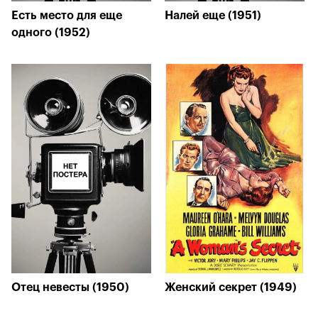
Есть место для еще
Налей еще (1951)
одного (1952)
Отец невесты (1950)
Женский секрет (1949)