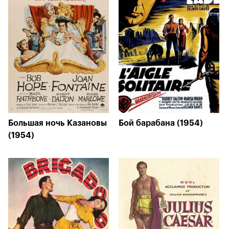
Большая ночь Казановы
Бой барабана (1954)
(1954)