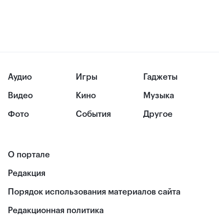
Аудио
Игры
Гаджеты
Видео
Кино
Музыка
Фото
События
Другое
О портале
Редакция
Порядок использования материалов сайта
Редакционная политика