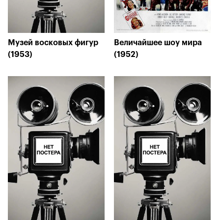
Музей восковых фигур
Величайшее шоу мира
(1953)
(1952)