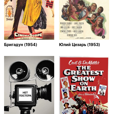
Бригадун (1954)
Юлий Цезарь (1953)