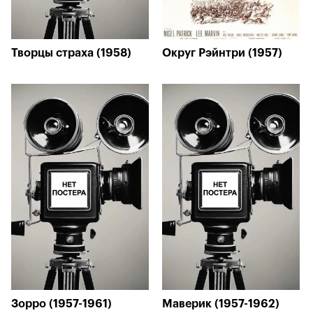
Творцы страха (1958)
Округ Рэйнтри (1957)
Зорро (1957-1961)
Маверик (1957-1962)