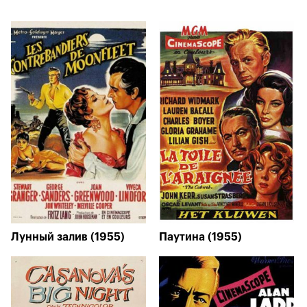
Лунный залив (1955)
Паутина (1955)