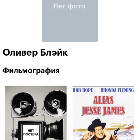
Оливер Блэйк
Фильмография