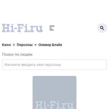
Кино
Персоны
Оливер Блэйк
Поиск по людям