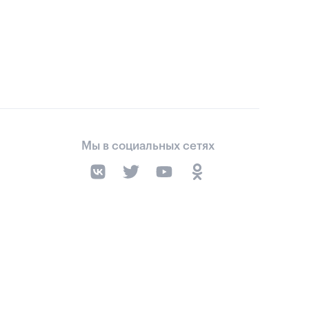
Мы в социальных сетях