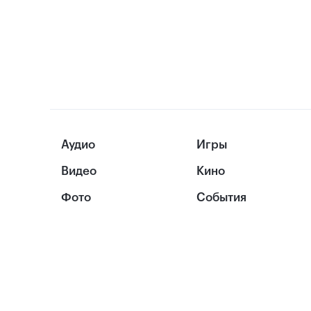
Аудио
Игры
Видео
Кино
Фото
События