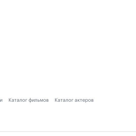
и
Каталог фильмов
Каталог актеров