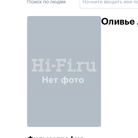
Поиск по людям
Оливье 