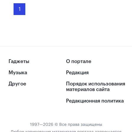
1
Гаджеты
О портале
Музыка
Редакция
Другое
Порядок использования
материалов сайта
Редакционная политика
1997—2026 © Все права защищены
Любое копирование материалов портала запрещается