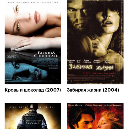
Кровь и шоколад (2007)
Забирая жизни (2004)