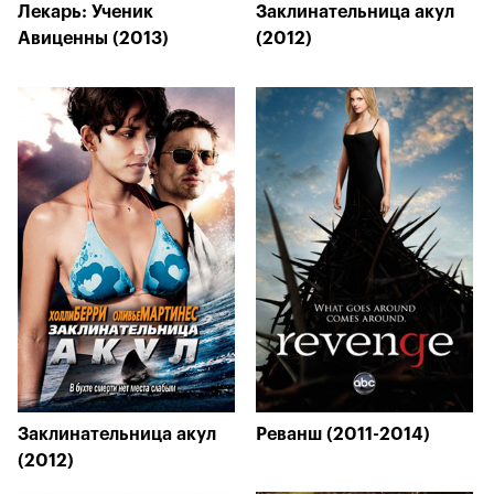
Лекарь: Ученик
Заклинательница акул
Авиценны (2013)
(2012)
Заклинательница акул
Реванш (2011-2014)
(2012)