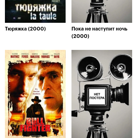
Тюряжка (2000)
Пока не наступит ночь
(2000)