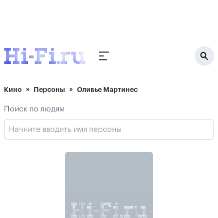
Кино
Персоны
Оливье Мартинес
Поиск по людям