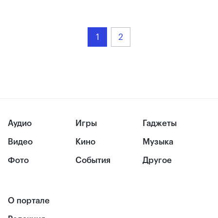
1
2
Аудио
Игры
Гаджеты
Видео
Кино
Музыка
Фото
События
Другое
О портале