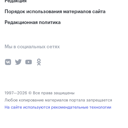
Редакция
Порядок использования материалов сайта
Редакционная политика
Мы в социальных сетях
1997—2026 © Все права защищены
Любое копирование материалов портала запрещается
На сайте используются рекомендательные технологии