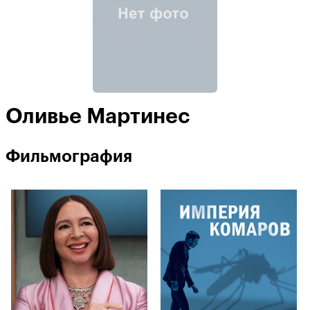
Оливье Мартинес
Фильмография