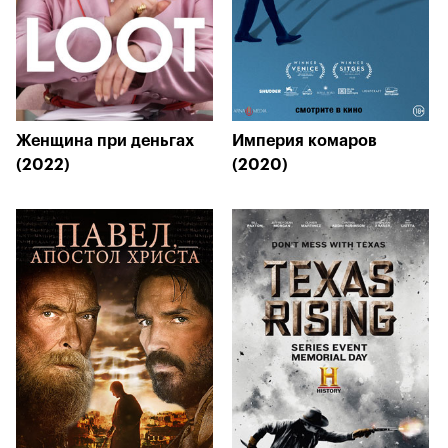
Женщина при деньгах
Империя комаров
(2022)
(2020)