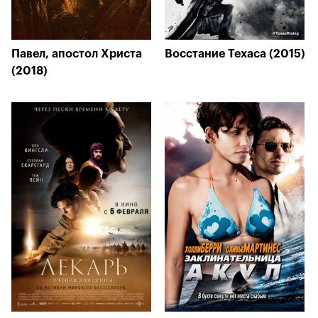
Павел, апостол Христа
Восстание Техаса (2015)
(2018)