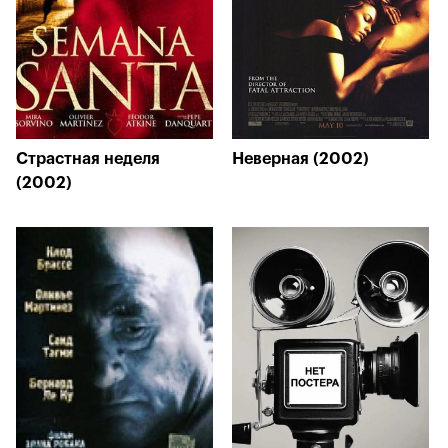
Страстная неделя
Неверная (2002)
(2002)