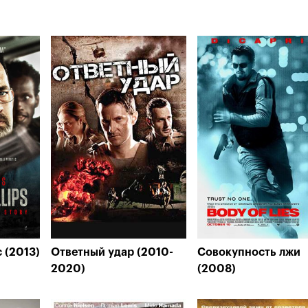
 (2013)
Ответный удар (2010-
Совокупность лжи
2020)
(2008)