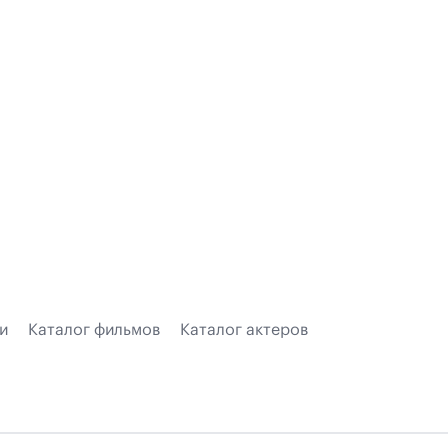
и
Каталог фильмов
Каталог актеров