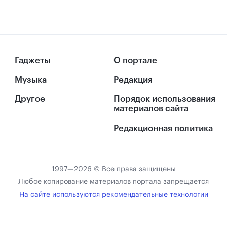
Гаджеты
О портале
Музыка
Редакция
Другое
Порядок использования
материалов сайта
Редакционная политика
1997—2026 © Все права защищены
Любое копирование материалов портала запрещается
На сайте используются рекомендательные технологии