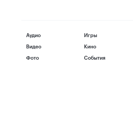
Аудио
Игры
Видео
Кино
Фото
События