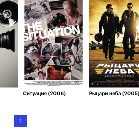
Ситуация (2006)
Рыцари неба (2005
1