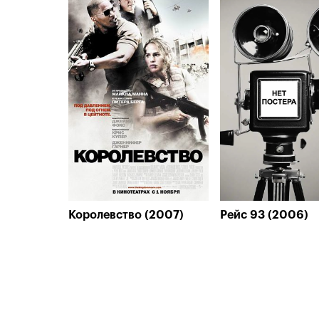
Королевство (2007)
Рейс 93 (2006)