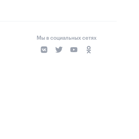
Мы в социальных сетях