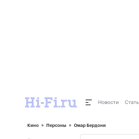
Новости
Стать
Кино
Персоны
Омар Бердони