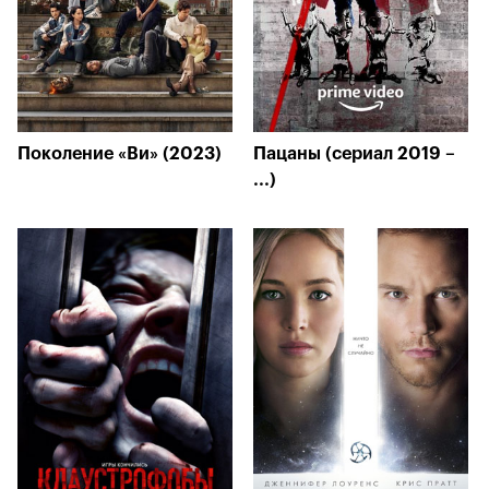
Поколение «Ви» (2023)
Пацаны (сериал 2019 –
...)