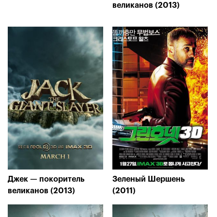
великанов (2013)
Джек — покоритель
Зеленый Шершень
великанов (2013)
(2011)