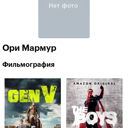
Ори Мармур
Фильмография