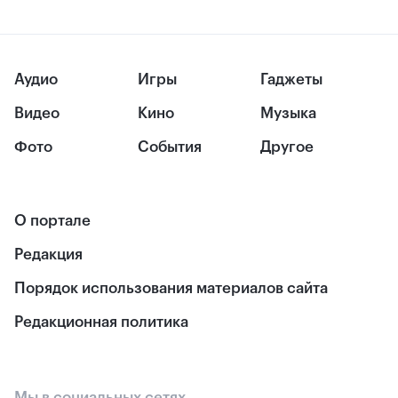
Аудио
Игры
Гаджеты
Видео
Кино
Музыка
Фото
События
Другое
О портале
Редакция
Порядок использования материалов сайта
Редакционная политика
Мы в социальных сетях