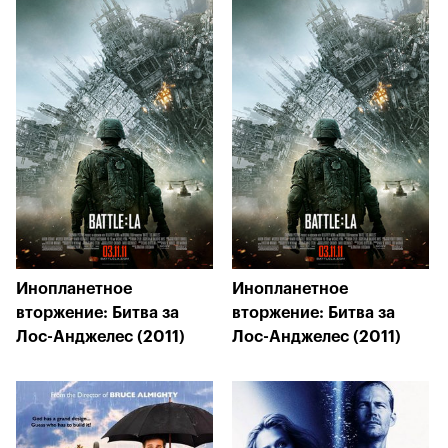
Инопланетное
Инопланетное
вторжение: Битва за
вторжение: Битва за
Лос-Анджелес (2011)
Лос-Анджелес (2011)