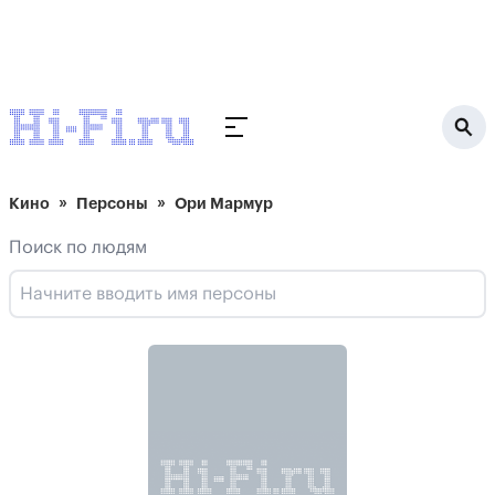
Кино
Персоны
Ори Мармур
Поиск по людям