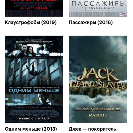
Клаустрофобы (2019)
Пассажиры (2016)
Одним меньше (2013)
Джек — покоритель