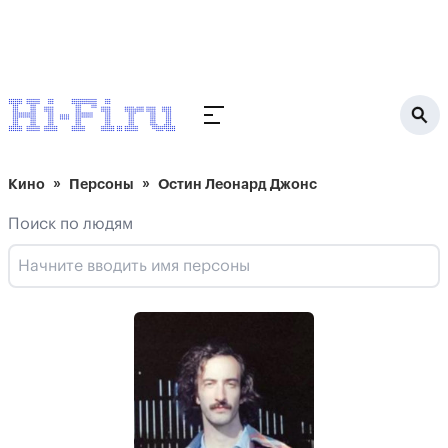
Кино
Персоны
Остин Леонард Джонс
Поиск по людям