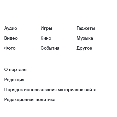
Аудио
Игры
Гаджеты
Видео
Кино
Музыка
Фото
События
Другое
О портале
Редакция
Порядок использования материалов сайта
Редакционная политика