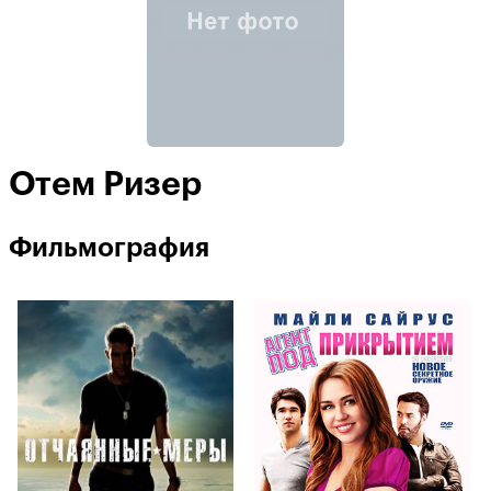
Отем Ризер
Фильмография