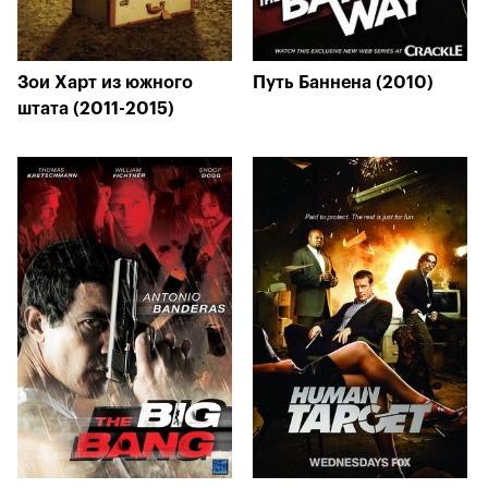
Зои Харт из южного
Путь Баннена (2010)
штата (2011-2015)