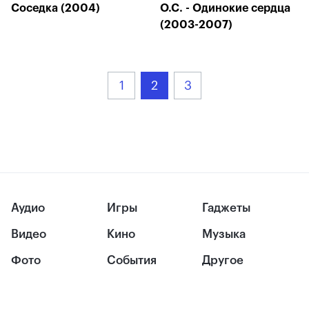
Соседка (2004)
О.С. - Одинокие сердца
(2003-2007)
1
2
3
Аудио
Игры
Гаджеты
Видео
Кино
Музыка
Фото
События
Другое