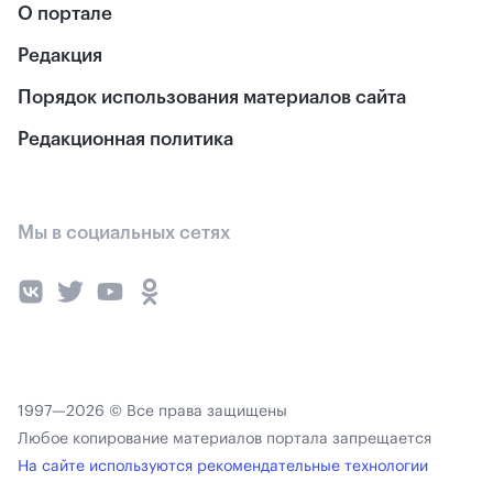
О портале
Редакция
Порядок использования материалов сайта
Редакционная политика
Мы в социальных сетях
1997—2026 © Все права защищены
Любое копирование материалов портала запрещается
На сайте используются рекомендательные технологии