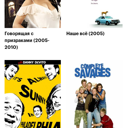
Говорящая с
Наше всё (2005)
призраками (2005-
2010)