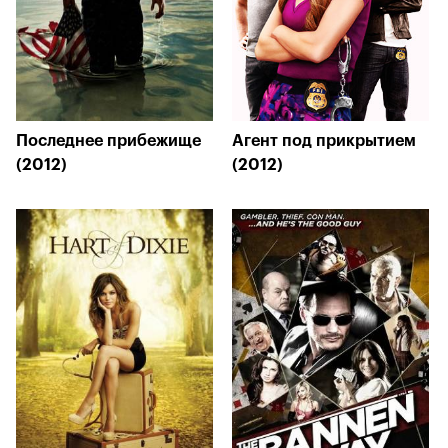
Последнее прибежище
Агент под прикрытием
(2012)
(2012)