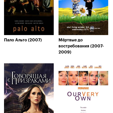
Пало Альто (2007)
Мёртвые до
востребования (2007-
2009)