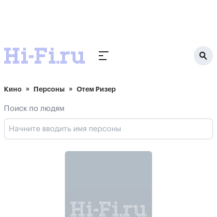
Кино
Персоны
Отем Ризер
Поиск по людям