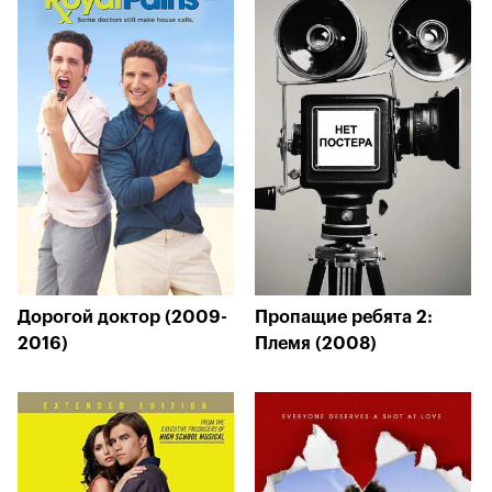
Дорогой доктор (2009-
Пропащие ребята 2:
2016)
Племя (2008)