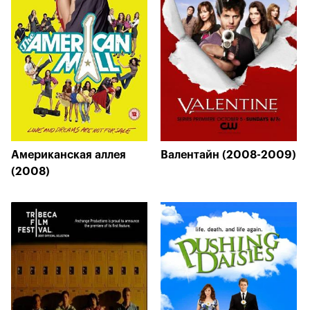
Американская аллея
Валентайн (2008-2009)
(2008)