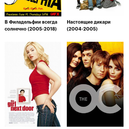
В Филадельфии всегда
Настоящие дикари
солнечно (2005-2018)
(2004-2005)