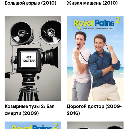
Большой взрыв (2010)
Живая мишень (2010)
Козырные тузы 2: Бал
Дорогой доктор (2009-
смерти (2009)
2016)