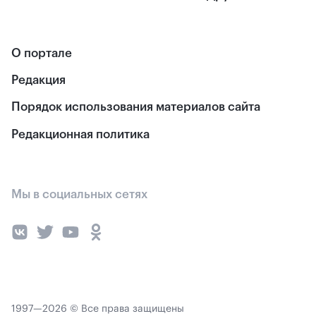
О портале
Редакция
Порядок использования материалов сайта
Редакционная политика
Мы в социальных сетях
1997—2026 © Все права защищены