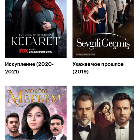
Искупление (2020-
Уважаемое прошлое
2021)
(2019)