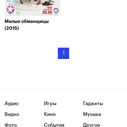
Милые обманщицы
(2015)
1
Аудио
Игры
Гаджеты
Видео
Кино
Музыка
Фото
События
Другое