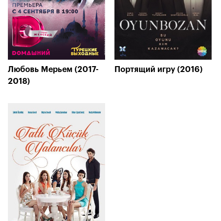
Любовь Мерьем (2017-
Портящий игру (2016)
2018)