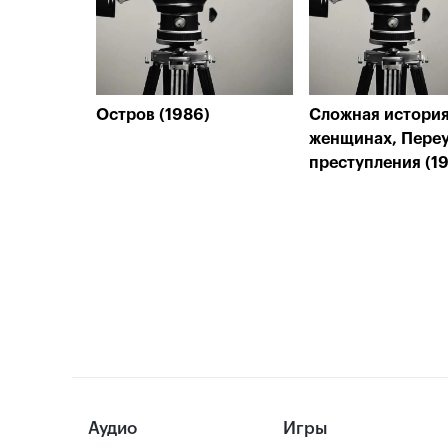
Остров (1986)
Сложная история
женщинах, Переу
преступления (1
Аудио
Игры