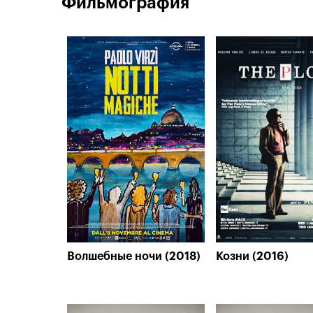
Фильмография
Волшебные ночи (2018)
Козни (2016)