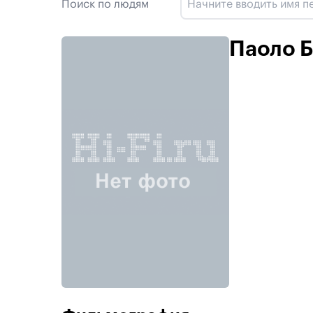
Поиск по людям
Паоло 