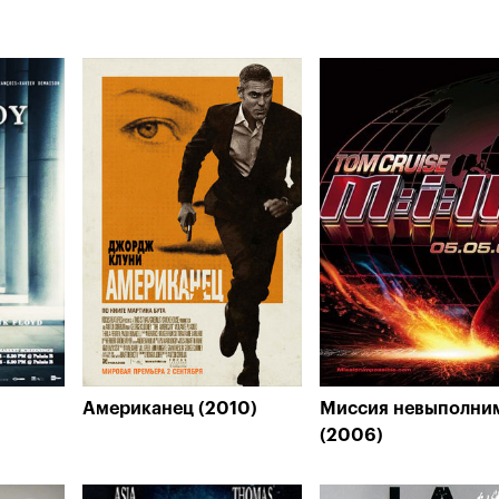
Американец (2010)
Миссия невыполни
(2006)