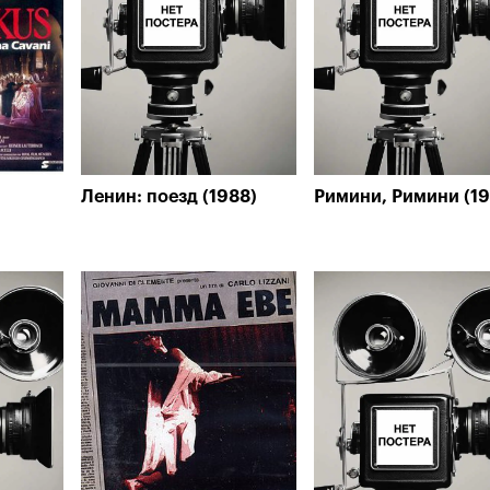
Ленин: поезд (1988)
Римини, Римини (19