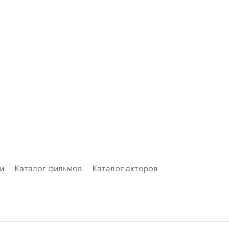
и
Каталог фильмов
Каталог актеров