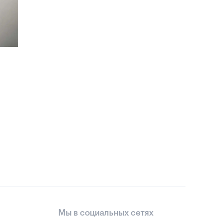
Мы в социальных сетях