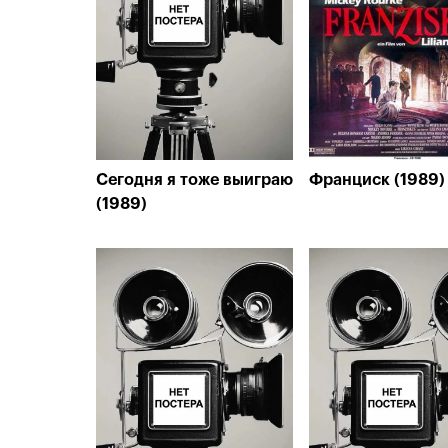
Сегодня я тоже выиграю
Франциск (1989)
(1989)