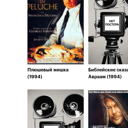
Плюшевый мишка
Библейские сказ
(1994)
Авраам (1994)