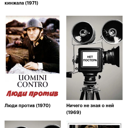
кинжала (1971)
Люди против (1970)
Ничего не зная о ней
(1969)