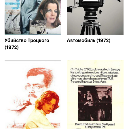
Убийство Троцкого
Автомобиль (1972)
(1972)