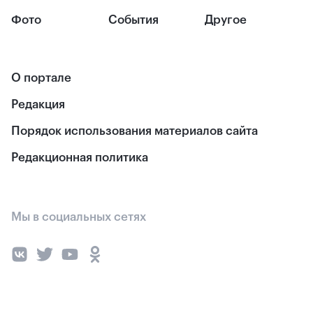
Фото
События
Другое
О портале
Редакция
Порядок использования материалов сайта
Редакционная политика
Мы в социальных сетях