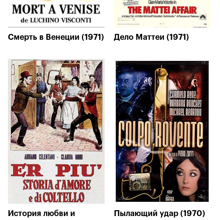
Смерть в Венеции (1971)
Дело Маттеи (1971)
История любви и
Пылающий удар (1970)