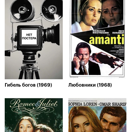
Гибель богов (1969)
Любовники (1968)