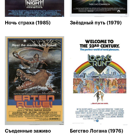
Ночь страха (1985)
Звёздный путь (1979)
Съеденные заживо
Бегство Логана (1976)