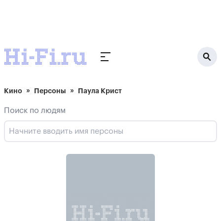
Кино
Персоны
Паула Крист
Поиск по людям