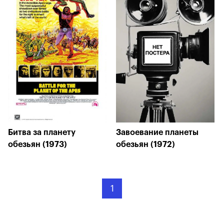
Битва за планету
Завоевание планеты
обезьян (1973)
обезьян (1972)
1