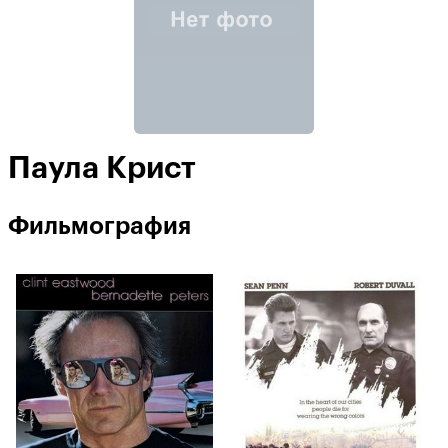
Паула Крист
Фильмография