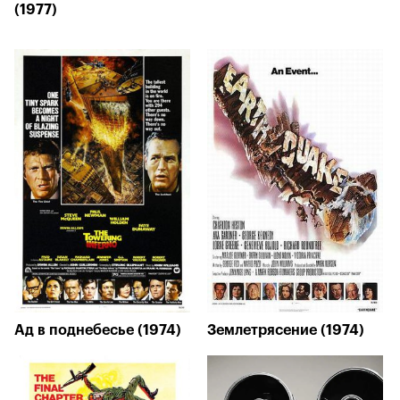
(1977)
Ад в поднебесье (1974)
Землетрясение (1974)