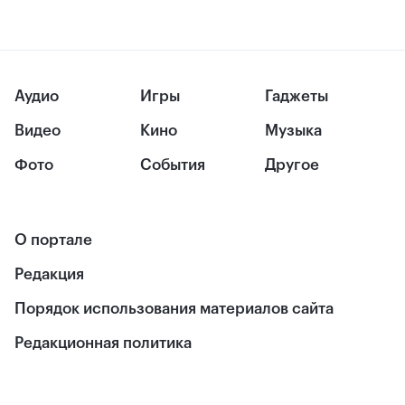
Аудио
Игры
Гаджеты
Видео
Кино
Музыка
Фото
События
Другое
О портале
Редакция
Порядок использования материалов сайта
Редакционная политика