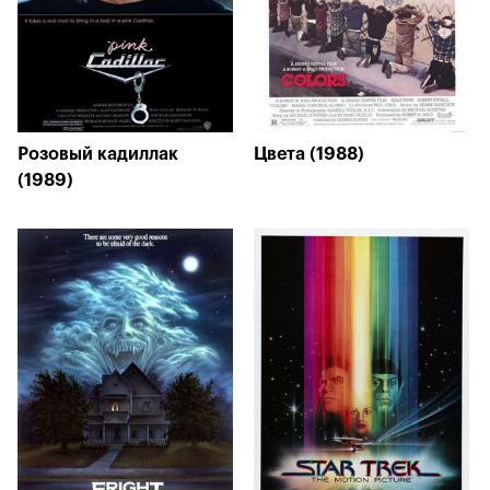
Розовый кадиллак
Цвета (1988)
(1989)