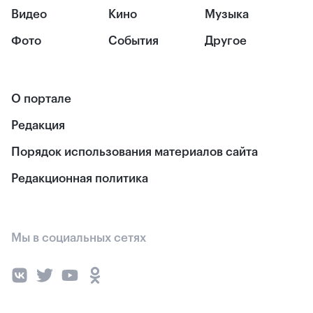
Видео
Кино
Музыка
Фото
События
Другое
О портале
Редакция
Порядок использования материалов сайта
Редакционная политика
Мы в социальных сетях