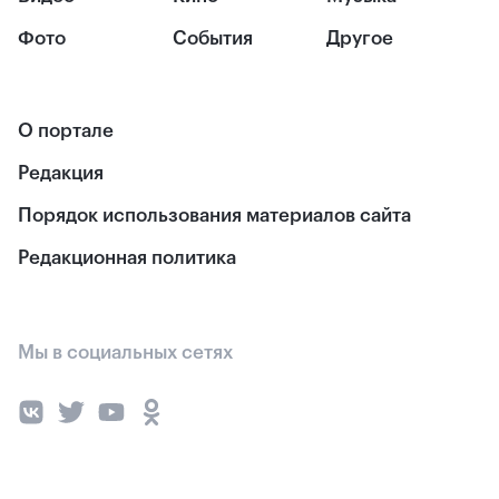
Фото
События
Другое
О портале
Редакция
Порядок использования материалов сайта
Редакционная политика
Мы в социальных сетях