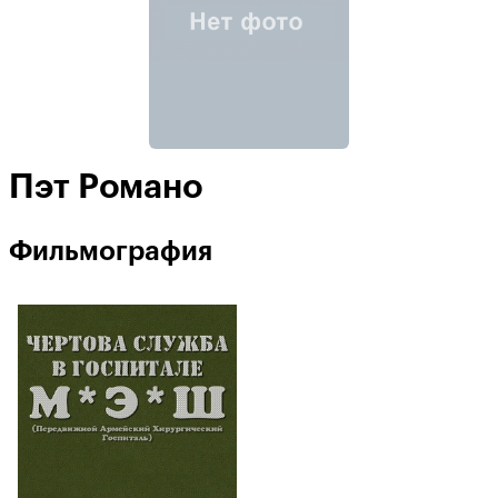
Пэт Романо
Фильмография