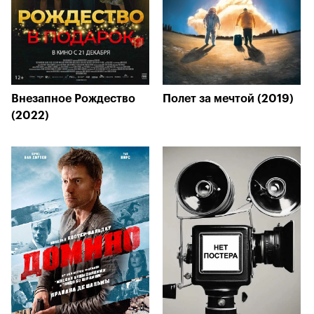
Внезапное Рождество
Полет за мечтой (2019)
(2022)