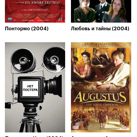
Понтормо (2004)
Любовь и тайны (2004)