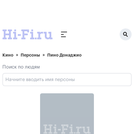
Кино
Персоны
Пино Донаджио
Поиск по людям