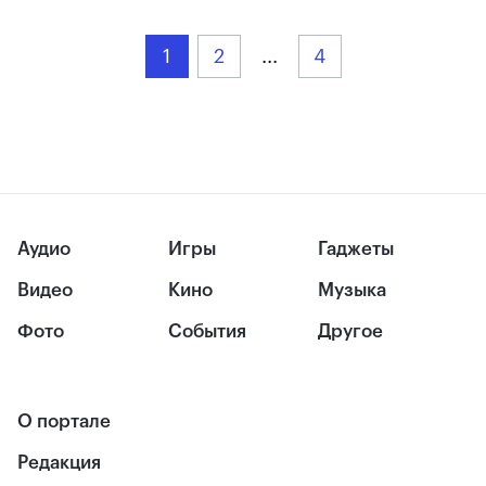
1
2
...
4
Аудио
Игры
Гаджеты
Видео
Кино
Музыка
Фото
События
Другое
О портале
Редакция