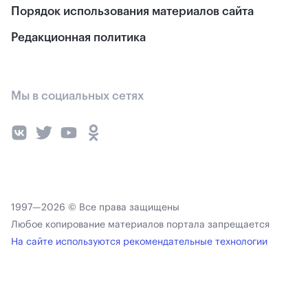
Порядок использования материалов сайта
Редакционная политика
Мы в социальных сетях
1997—2026 © Все права защищены
Любое копирование материалов портала запрещается
На сайте используются рекомендательные технологии