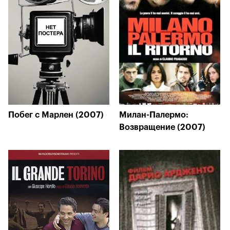
Побег с Марлен (2007)
Милан-Палермо:
Возвращение (2007)