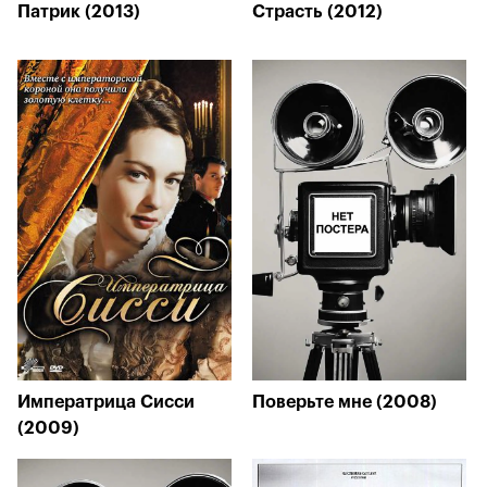
Патрик (2013)
Страсть (2012)
Императрица Сисси
Поверьте мне (2008)
(2009)