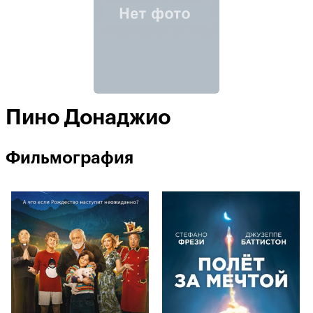
Пино Донаджио
Фильмография