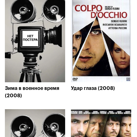
Зима в военное время
Удар глаза (2008)
(2008)