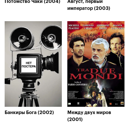
Потомство Чаки (2004)
Август, первый
император (2003)
Банкиры Бога (2002)
Между двух миров
(2001)