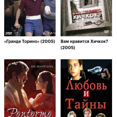
«Гранде Торино» (2005)
Вам нравится Хичкок?
(2005)