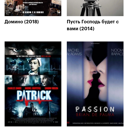
Домино (2018)
Пусть Господь будет с
вами (2014)