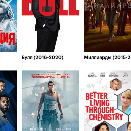
)
Булл (2016-2020)
Миллиарды (2015-2