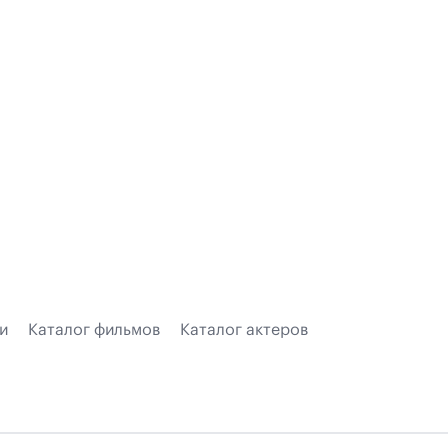
и
Каталог фильмов
Каталог актеров