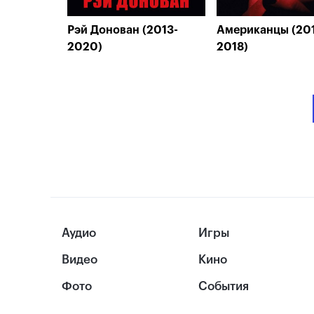
Рэй Донован (2013-
Американцы (20
2020)
2018)
Аудио
Игры
Видео
Кино
Фото
События