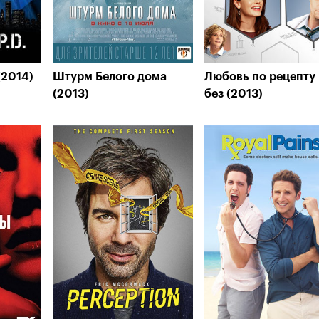
(2014)
Штурм Белого дома
Любовь по рецепту
(2013)
без (2013)