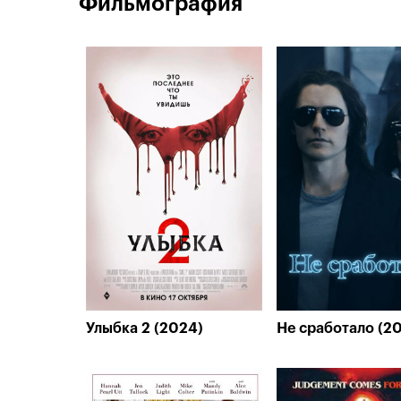
Фильмография
Улыбка 2 (2024)
Не сработало (2