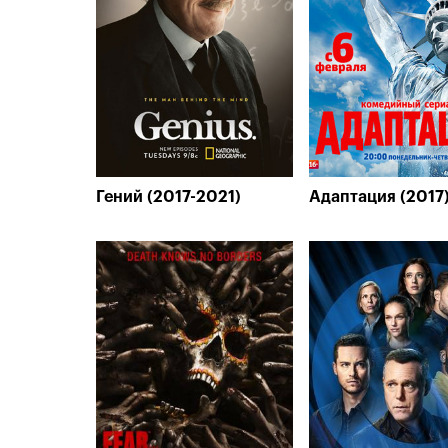
Гений (2017-2021)
Адаптация (2017