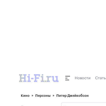
Новости
Стать
Кино
Персоны
Питер Джейкобсон