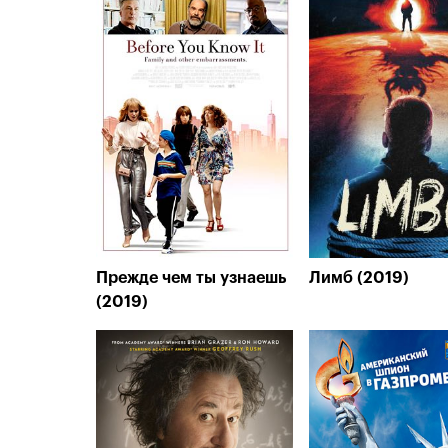
Прежде чем ты узнаешь
Лимб (2019)
(2019)