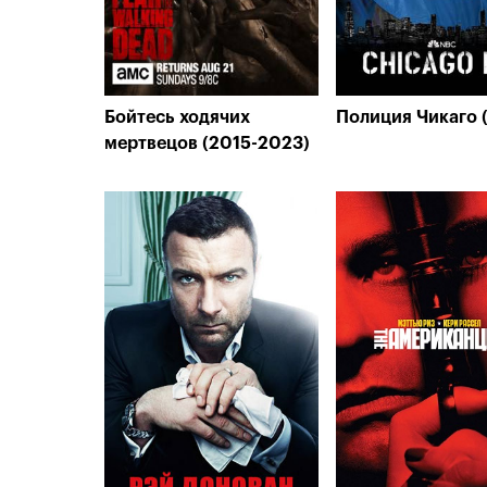
Бойтесь ходячих
Полиция Чикаго 
мертвецов (2015-2023)