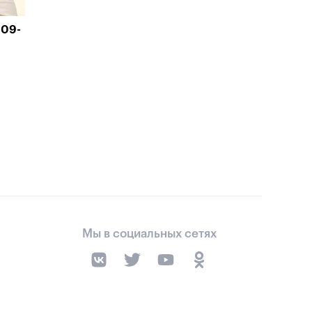
009-
Мы в социальных сетях