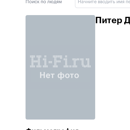
Поиск по людям
Питер 