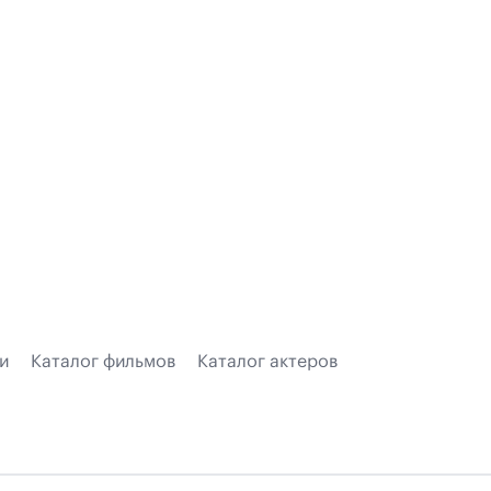
и
Каталог фильмов
Каталог актеров