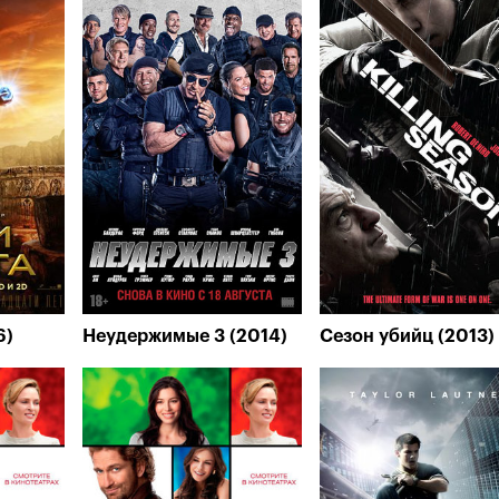
6)
Неудержимые 3 (2014)
Сезон убийц (2013)