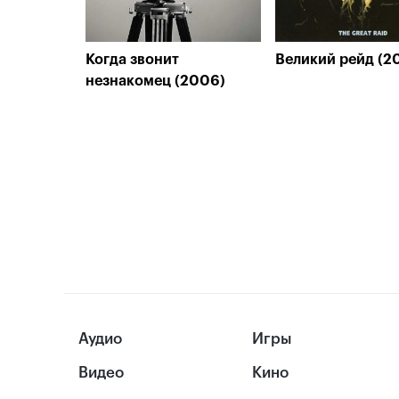
Когда звонит
Великий рейд (2
незнакомец (2006)
Аудио
Игры
Видео
Кино