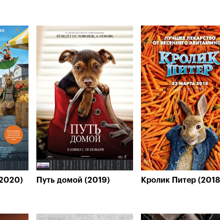
(2020)
Путь домой (2019)
Кролик Питер (2018