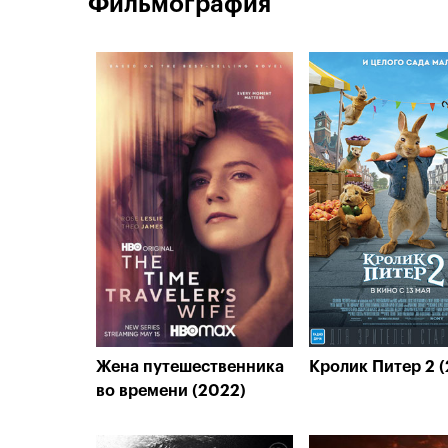
Фильмография
Жена путешественника
Кролик Питер 2 
во времени (2022)