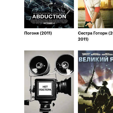
Погоня (2011)
Сестра Готорн (
2011)