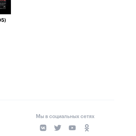
05)
Мы в социальных сетях