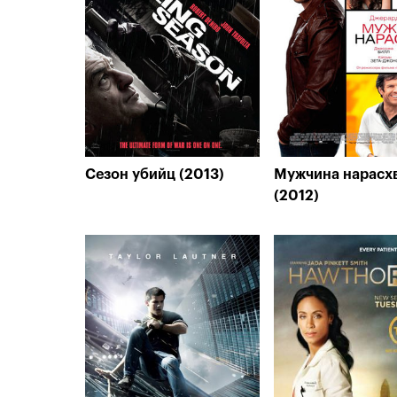
Сезон убийц (2013)
Мужчина нарасх
(2012)