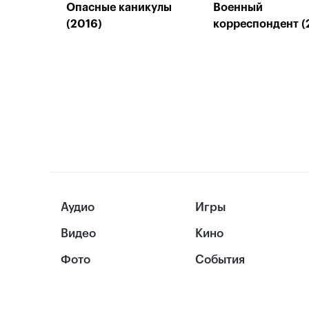
Опасные каникулы
Военный
(2016)
корреспондент (
Аудио
Игры
Видео
Кино
Фото
События