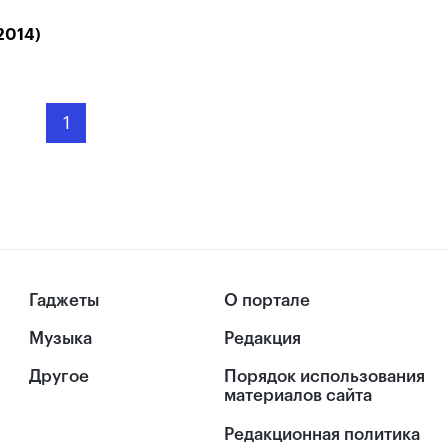
2014)
1
Гаджеты
О портале
Музыка
Редакция
Другое
Порядок использования
материалов сайта
Редакционная политика