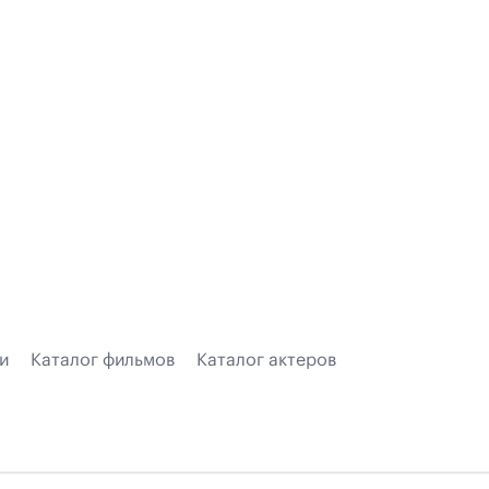
и
Каталог фильмов
Каталог актеров