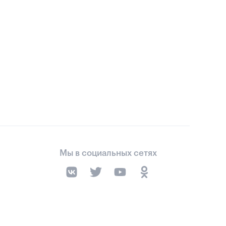
Мы в социальных сетях