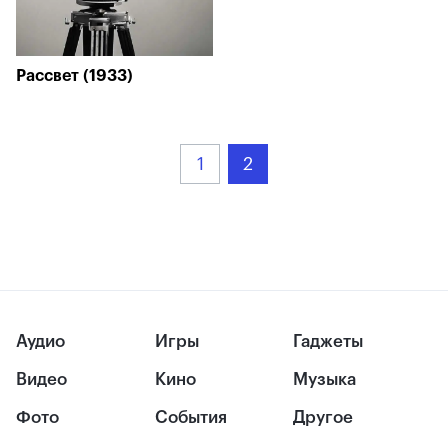
Рассвет (1933)
1
2
Аудио
Игры
Гаджеты
Видео
Кино
Музыка
Фото
События
Другое