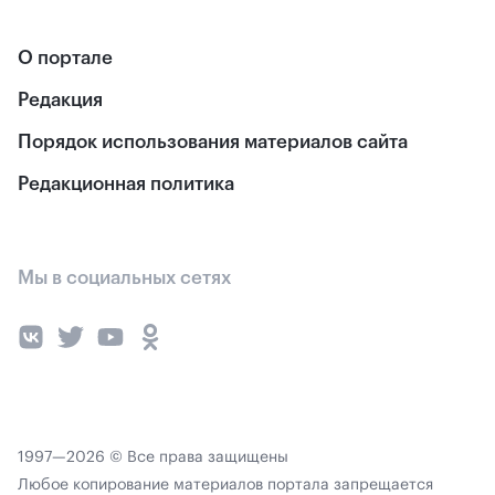
О портале
Редакция
Порядок использования материалов сайта
Редакционная политика
Мы в социальных сетях
1997—2026 © Все права защищены
Любое копирование материалов портала запрещается