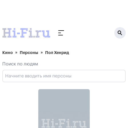
Кино
Персоны
Пол Хенрид
Поиск по людям