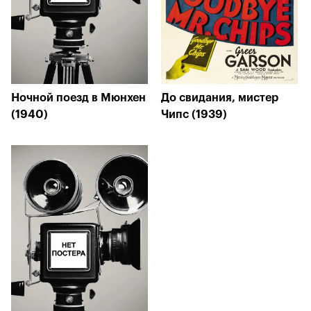
Ночной поезд в Мюнхен
До свидания, мистер
(1940)
Чипс (1939)