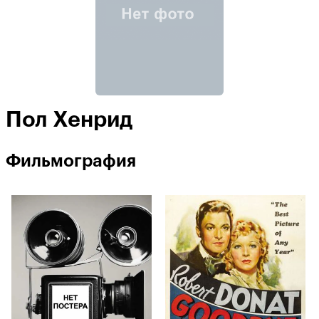
Пол Хенрид
Фильмография