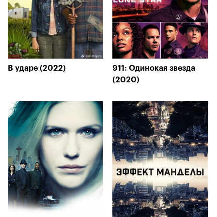
В ударе (2022)
911: Одинокая звезда
(2020)