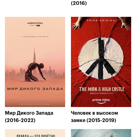
(2016)
Мир Дикого Запада
Человек в высоком
(2016-2022)
замке (2015-2019)