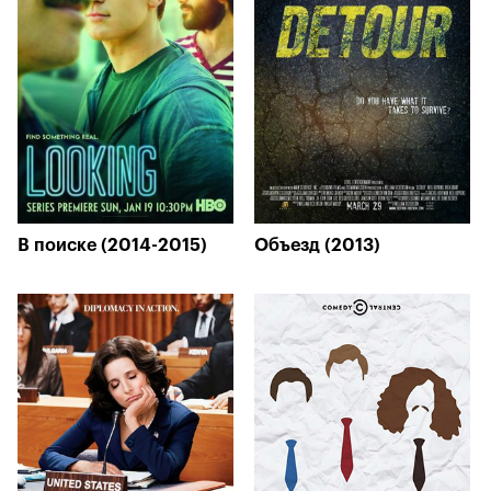
В поиске (2014-2015)
Объезд (2013)