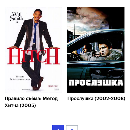
Правило съёма: Метод
Прослушка (2002-2008)
Хитча (2005)