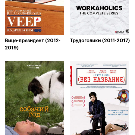
Вице-президент (2012-
Трудоголики (2011-2017)
2019)