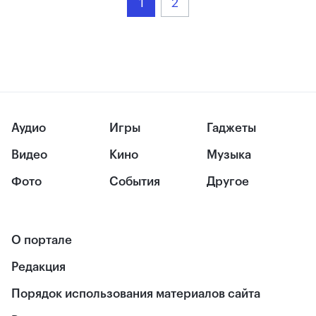
1
2
Аудио
Игры
Гаджеты
Видео
Кино
Музыка
Фото
События
Другое
О портале
Редакция
Порядок использования материалов сайта