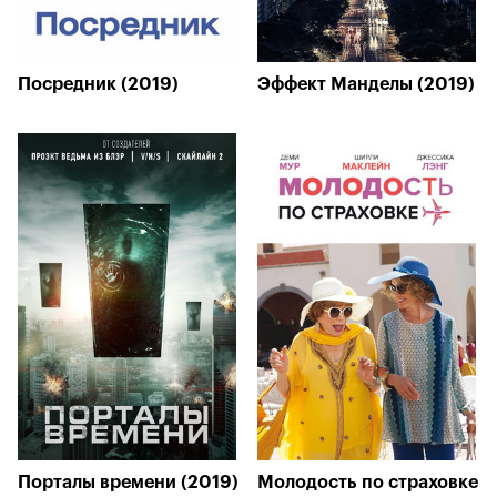
Посредник (2019)
Эффект Манделы (2019)
Порталы времени (2019)
Молодость по страховке