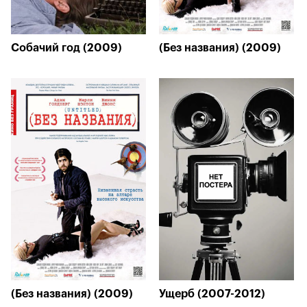
Собачий год (2009)
(Без названия) (2009)
(Без названия) (2009)
Ущерб (2007-2012)