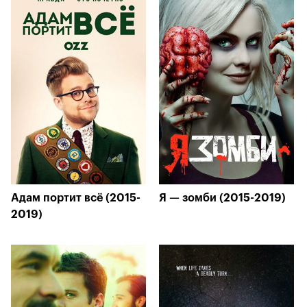
Адам портит всё (2015-
Я — зомби (2015-2019)
2019)