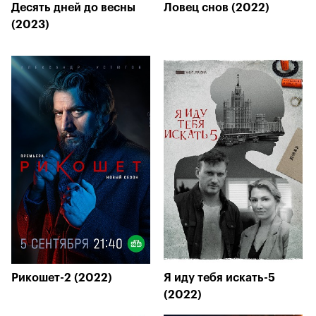
Десять дней до весны
Ловец снов (2022)
(2023)
Рикошет-2 (2022)
Я иду тебя искать-5
(2022)