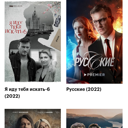
Я иду тебя искать-6
Русские (2022)
(2022)