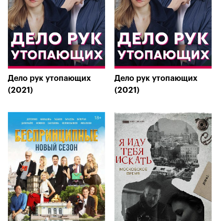
Дело рук утопающих
Дело рук утопающих
(2021)
(2021)