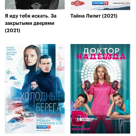
Я иду тебя искать. За
Тайна Лилит (2021)
закрытыми дверями
(2021)