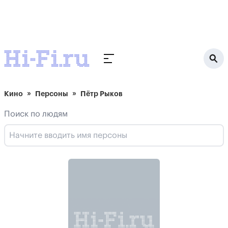
Кино
Персоны
Пётр Рыков
Поиск по людям