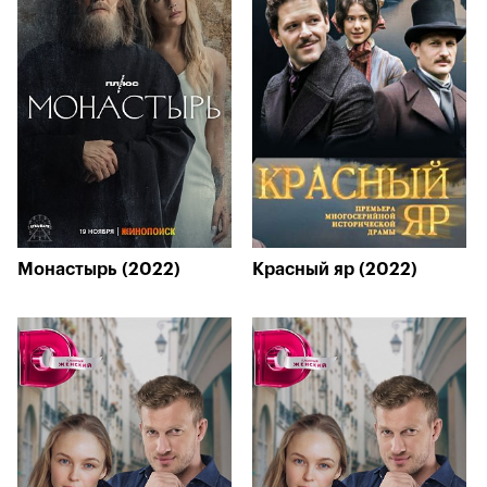
Монастырь (2022)
Красный яр (2022)