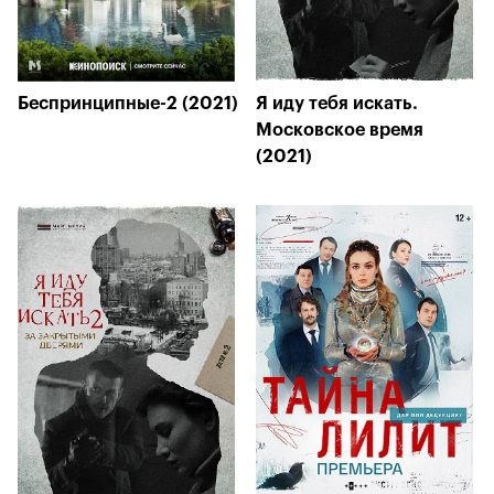
Беспринципные-2 (2021)
Я иду тебя искать.
Московское время
(2021)