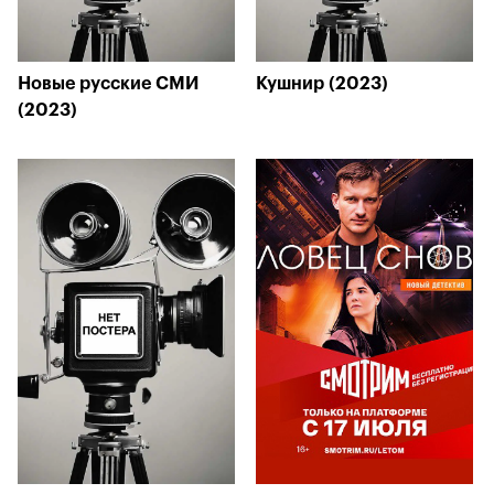
Новые русские СМИ
Кушнир (2023)
(2023)