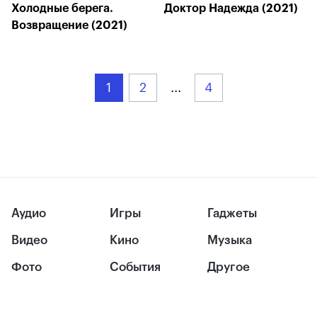
Холодные берега.
Доктор Надежда (2021)
Возвращение (2021)
1
2
...
4
Аудио
Игры
Гаджеты
Видео
Кино
Музыка
Фото
События
Другое