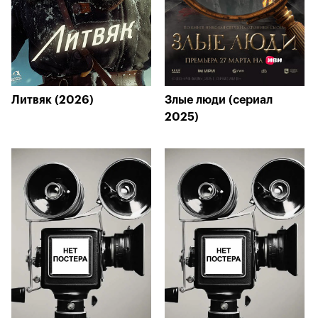
Литвяк (2026)
Злые люди (сериал
2025)