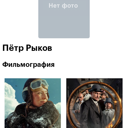
Пётр Рыков
Фильмография