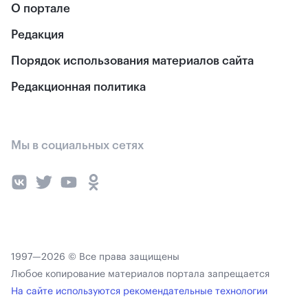
О портале
Редакция
Порядок использования материалов сайта
Редакционная политика
Мы в социальных сетях
1997—2026 © Все права защищены
Любое копирование материалов портала запрещается
На сайте используются рекомендательные технологии