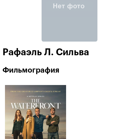
Рафаэль Л. Сильва
Фильмография