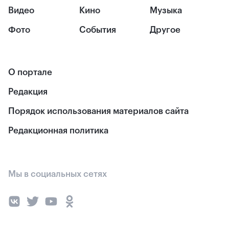
Видео
Кино
Музыка
Фото
События
Другое
О портале
Редакция
Порядок использования материалов сайта
Редакционная политика
Мы в социальных сетях