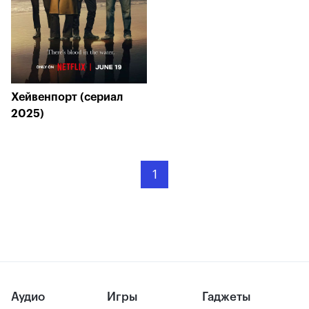
Хейвенпорт (сериал
2025)
1
Аудио
Игры
Гаджеты