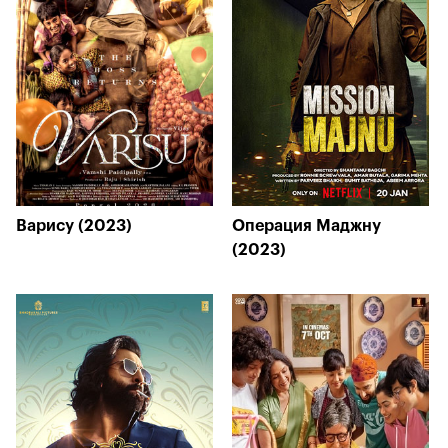
Варису (2023)
Операция Маджну
(2023)