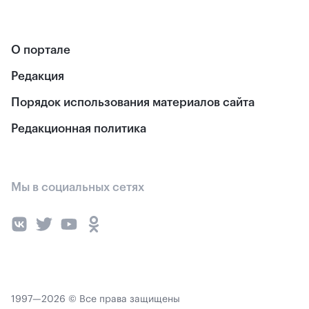
О портале
Редакция
Порядок использования материалов сайта
Редакционная политика
Мы в социальных сетях
1997—2026 © Все права защищены