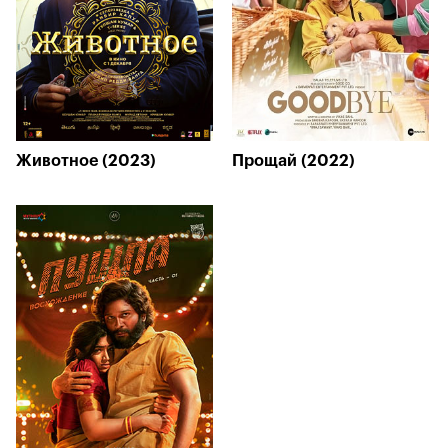
Животное (2023)
Прощай (2022)