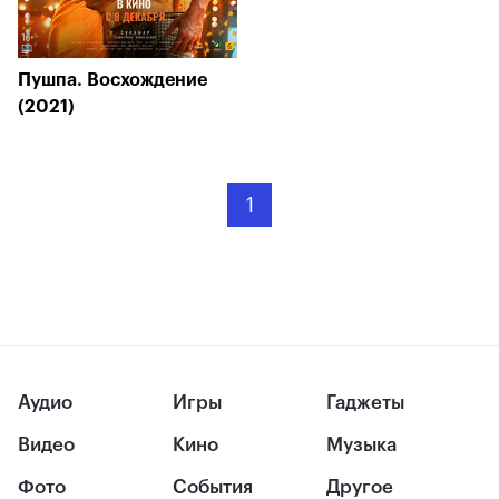
Пушпа. Восхождение
(2021)
1
Аудио
Игры
Гаджеты
Видео
Кино
Музыка
Фото
События
Другое