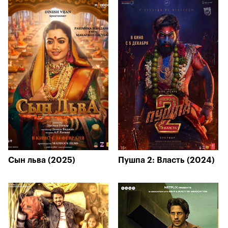
Сын льва (2025)
Пушпа 2: Власть (2024)