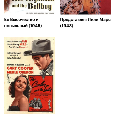
Ее Высочество и
Представляя Лили Марс
посыльный (1945)
(1943)