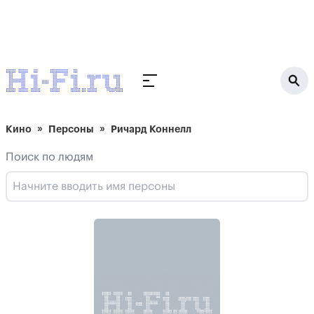
Кино
Персоны
Ричард Коннелл
Поиск по людям