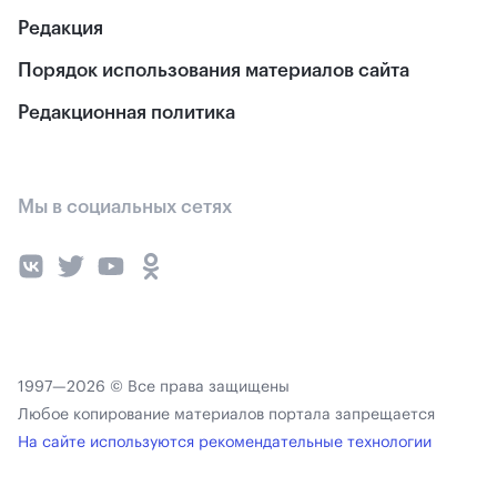
Редакция
Порядок использования материалов сайта
Редакционная политика
Мы в социальных сетях
1997—2026 © Все права защищены
Любое копирование материалов портала запрещается
На сайте используются рекомендательные технологии