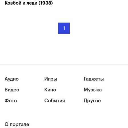
Ковбой и леди (1938)
1
Аудио
Игры
Гаджеты
Видео
Кино
Музыка
Фото
События
Другое
О портале