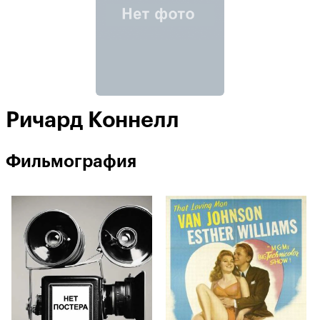
Ричард Коннелл
Фильмография