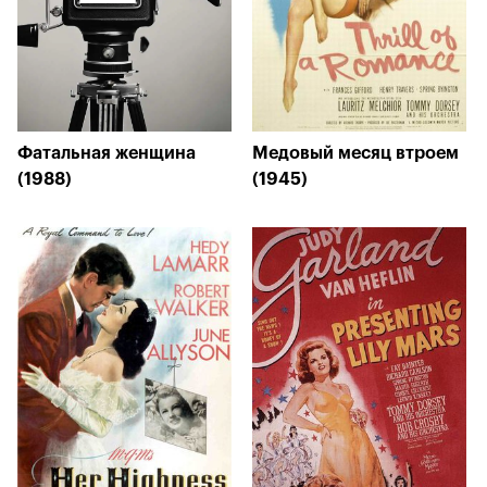
Фатальная женщина
Медовый месяц втроем
(1988)
(1945)