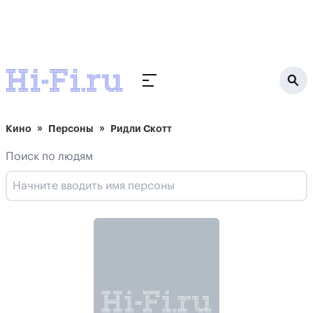
Кино
Персоны
Ридли Скотт
Поиск по людям