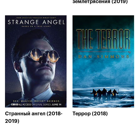
землетрясения (2019)
Странный ангел (2018-
Террор (2018)
2019)