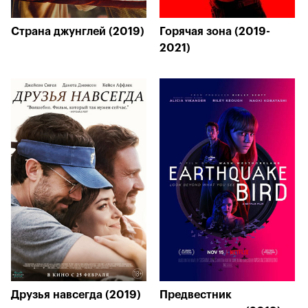
Страна джунглей (2019)
Горячая зона (2019-
2021)
Друзья навсегда (2019)
Предвестник