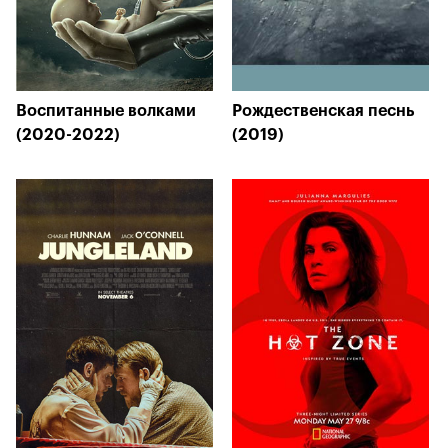
Воспитанные волками
Рождественская песнь
(2020-2022)
(2019)