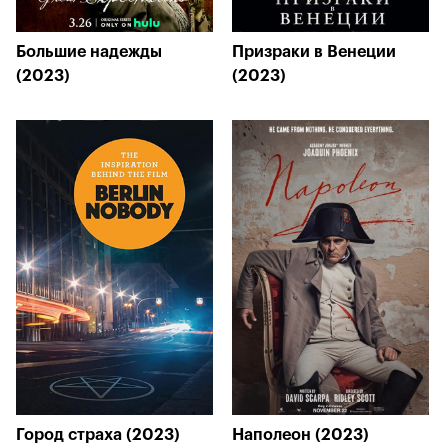
Большие надежды
Призраки в Венеции
(2023)
(2023)
Город страха (2023)
Наполеон (2023)