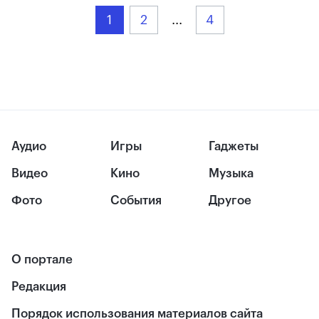
1
2
...
4
Аудио
Игры
Гаджеты
Видео
Кино
Музыка
Фото
События
Другое
О портале
Редакция
Порядок использования материалов сайта