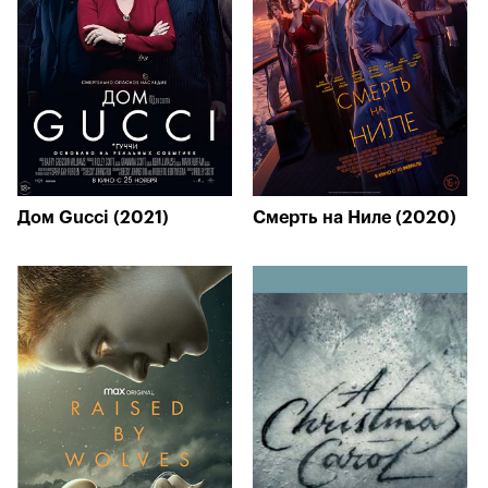
Дом Gucci (2021)
Смерть на Ниле (2020)