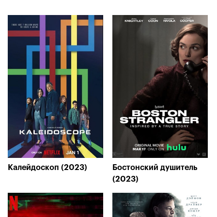
Калейдоскоп (2023)
Бостонский душитель
(2023)