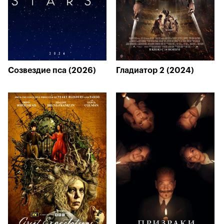
Созвездие пса (2026)
Гладиатор 2 (2024)