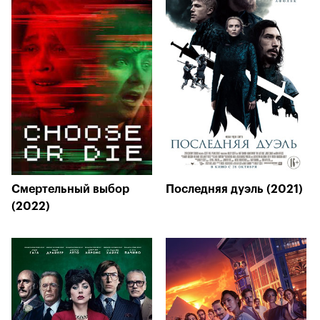
Смертельный выбор
Последняя дуэль (2021)
(2022)