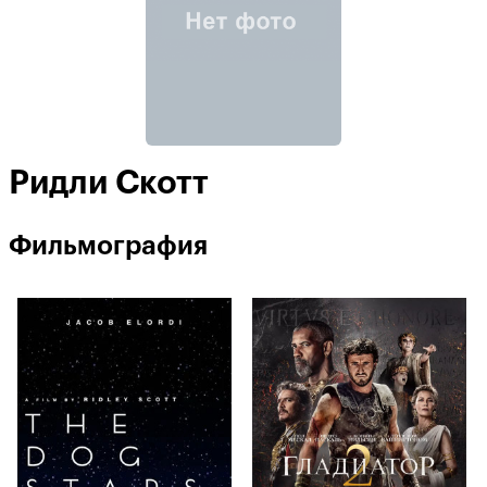
Ридли Скотт
Фильмография