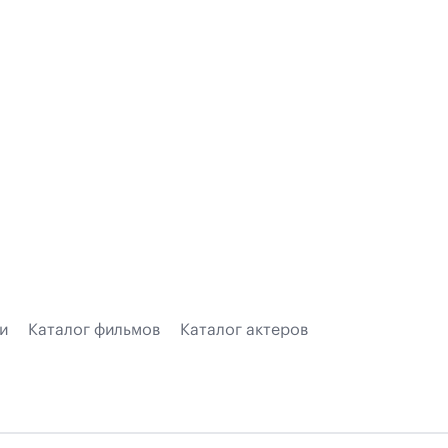
и
Каталог фильмов
Каталог актеров