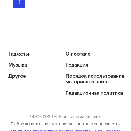
1
Гаджеты
О портале
Музыка
Редакция
Другое
Порядок использования
материалов сайта
Редакционная политика
1997—2026 © Все права защищены
Любое копирование материалов портала запрещается