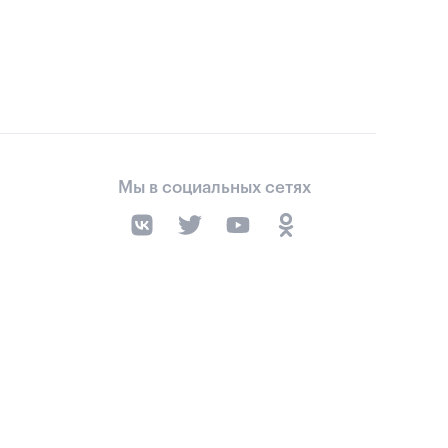
Мы в социальных сетях