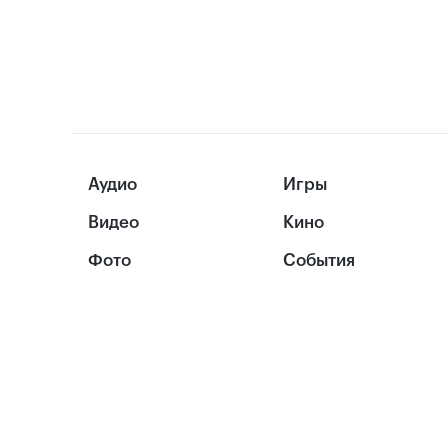
Аудио
Игры
Видео
Кино
Фото
События