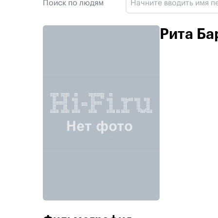
Поиск по людям
Рита Ба