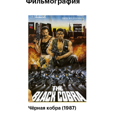
Фильмография
Чёрная кобра (1987)