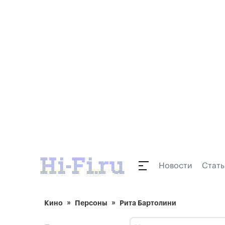
Новости
Стать
Кино
Персоны
Рита Бартолини