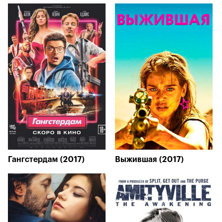
Гангстердам (2017)
Выжившая (2017)