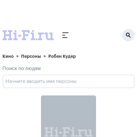
Кино
Персоны
Робен Кудер
Поиск по людям