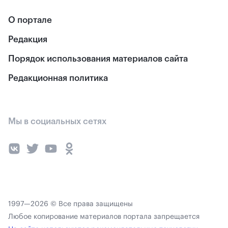
О портале
Редакция
Порядок использования материалов сайта
Редакционная политика
Мы в социальных сетях
1997—2026 © Все права защищены
Любое копирование материалов портала запрещается