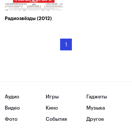
Радиозвёзды (2012)
1
Аудио
Игры
Гаджеты
Видео
Кино
Музыка
Фото
События
Другое