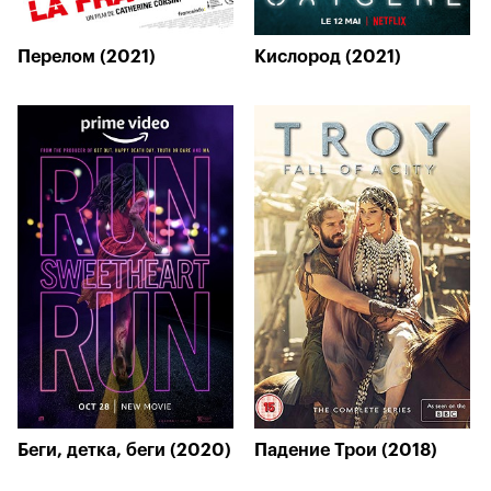
Перелом (2021)
Кислород (2021)
Беги, детка, беги (2020)
Падение Трои (2018)