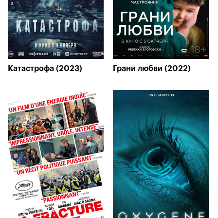
Катастрофа (2023)
Грани любви (2022)