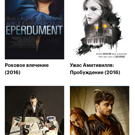
Роковое влечение
Ужас Амитивилля:
(2016)
Пробуждение (2016)