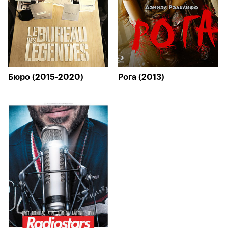
Бюро (2015-2020)
Рога (2013)