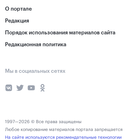
О портале
Редакция
Порядок использования материалов сайта
Редакционная политика
Мы в социальных сетях
1997—2026 © Все права защищены
Любое копирование материалов портала запрещается
На сайте используются рекомендательные технологии