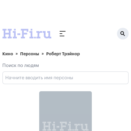
Кино
Персоны
Роберт Трэйнор
Поиск по людям