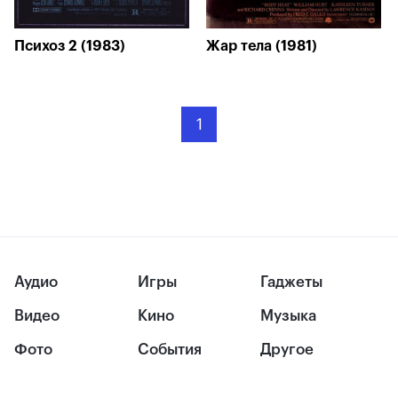
Психоз 2 (1983)
Жар тела (1981)
1
Аудио
Игры
Гаджеты
Видео
Кино
Музыка
Фото
События
Другое