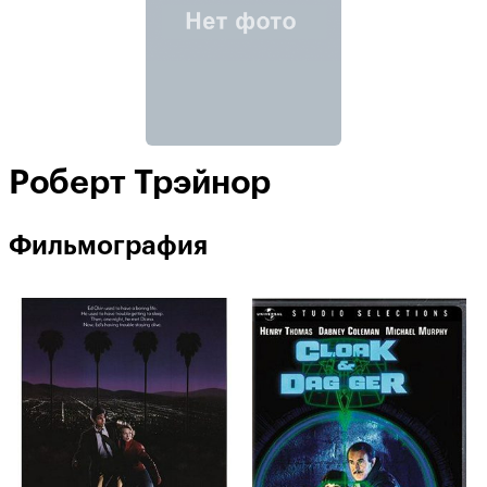
Роберт Трэйнор
Фильмография