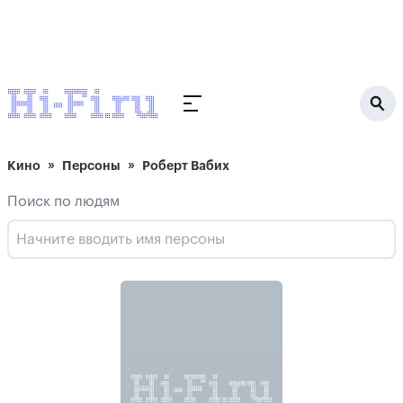
Кино
Персоны
Роберт Вабих
Поиск по людям