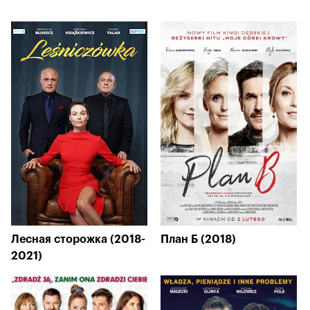
Лесная сторожка (2018-
План Б (2018)
2021)