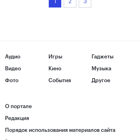
1
2
3
Аудио
Игры
Гаджеты
Видео
Кино
Музыка
Фото
События
Другое
О портале
Редакция
Порядок использования материалов сайта