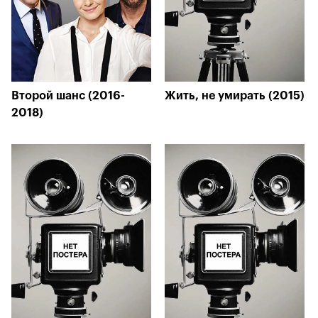
Второй шанс (2016-
Жить, не умирать (2015)
2018)