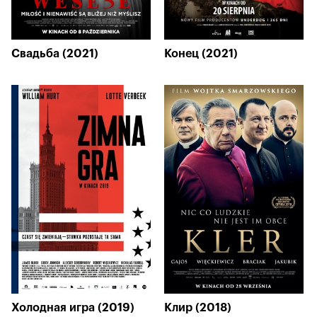
Свадьба (2021)
Конец (2021)
Холодная игра (2019)
Клир (2018)