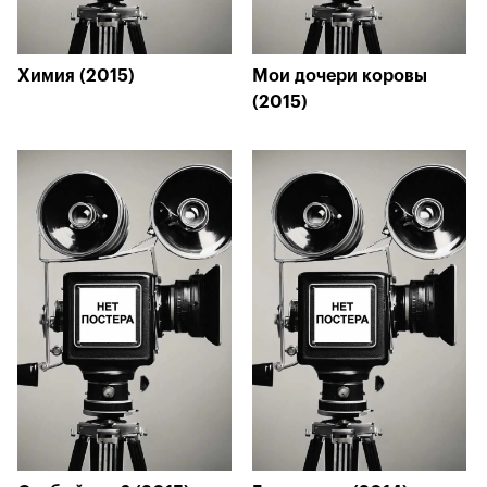
Химия (2015)
Мои дочери коровы
(2015)