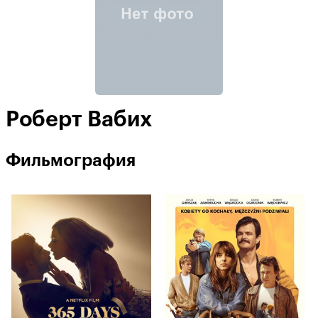
Роберт Вабих
Фильмография