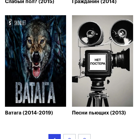
Слабый пол? (2015)
Гражданин (2014)
Ватага (2014-2019)
Песни пьющих (2013)