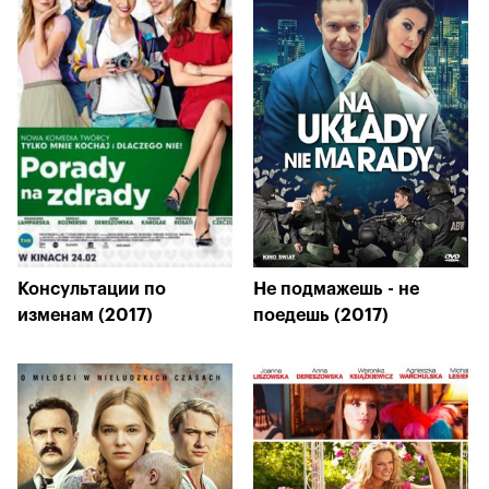
Консультации по
Не подмажешь - не
изменам (2017)
поедешь (2017)