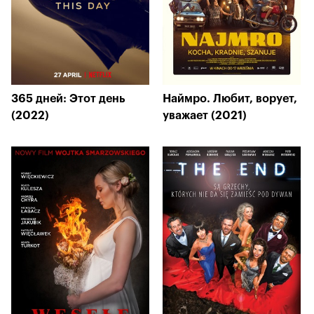
365 дней: Этот день
Наймро. Любит, ворует,
(2022)
уважает (2021)