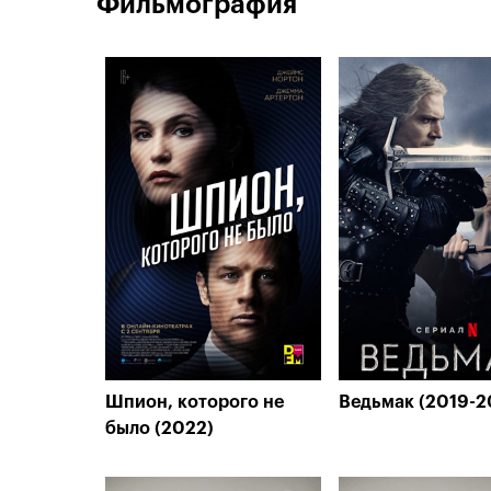
Фильмография
Шпион, которого не
Ведьмак (2019-2
было (2022)