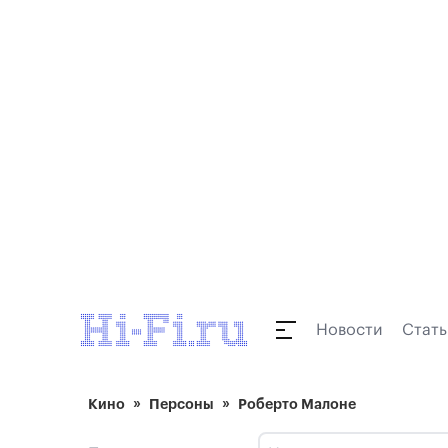
Новости
Стать
Кино
Персоны
Роберто Малоне