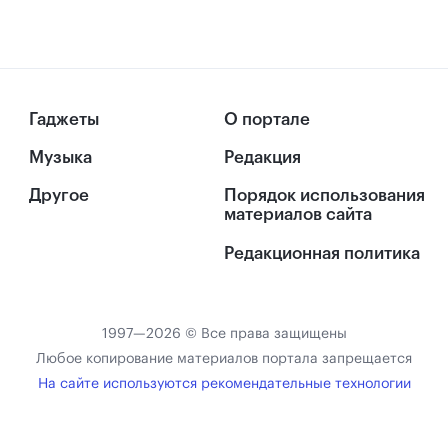
Гаджеты
О портале
Музыка
Редакция
Другое
Порядок использования
материалов сайта
Редакционная политика
1997—2026 © Все права защищены
Любое копирование материалов портала запрещается
На сайте используются рекомендательные технологии