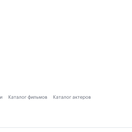
и
Каталог фильмов
Каталог актеров