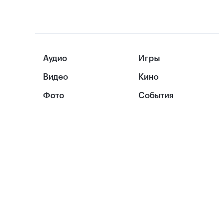
Аудио
Игры
Видео
Кино
Фото
События