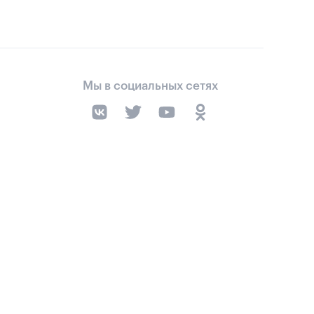
Мы в социальных сетях