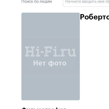
Поиск по людям
Роберт