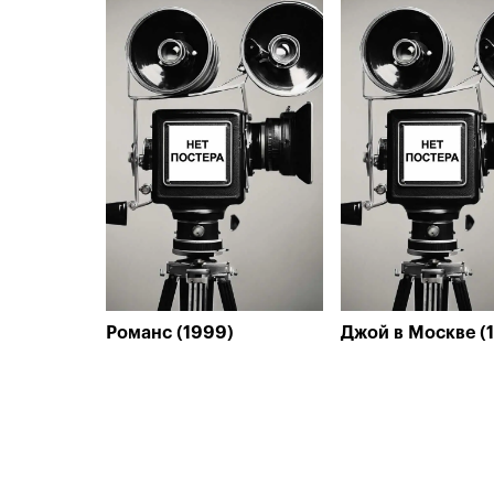
Романс (1999)
Джой в Москве (