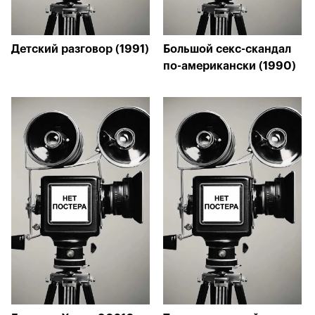
Детский разговор (1991)
Большой секс-скандал
по-американски (1990)