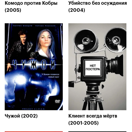
Комодо против Кобры
Убийство без осуждения
(2005)
(2004)
Чужой (2002)
Клиент всегда мёртв
(2001-2005)