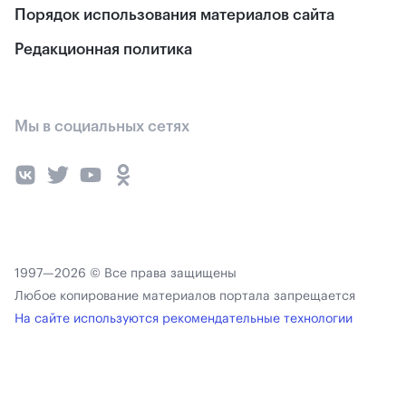
Порядок использования материалов сайта
Редакционная политика
Мы в социальных сетях
1997—2026 © Все права защищены
Любое копирование материалов портала запрещается
На сайте используются рекомендательные технологии