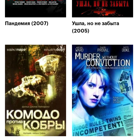
Пандемия (2007)
Ушла, но не забыта
(2005)