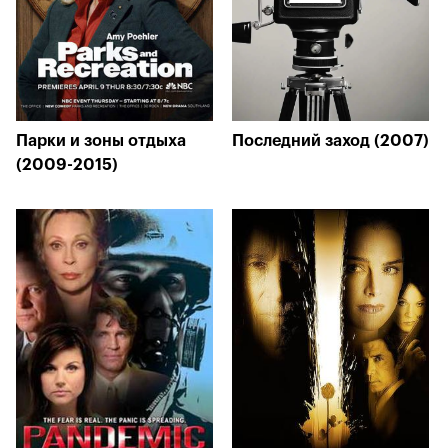
Парки и зоны отдыха
Последний заход (2007)
(2009-2015)