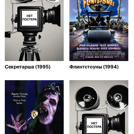
Секретарша (1995)
Флинтстоуны (1994)