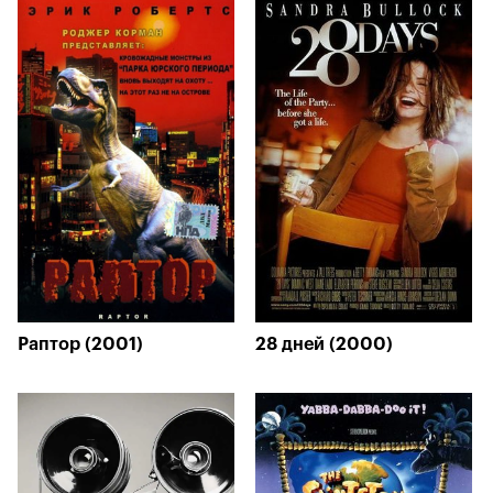
Раптор (2001)
28 дней (2000)