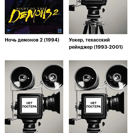
Ночь демонов 2 (1994)
Уокер, техасский
рейнджер (1993-2001)