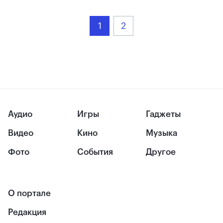
1
2
Аудио
Игры
Гаджеты
Видео
Кино
Музыка
Фото
События
Другое
О портале
Редакция