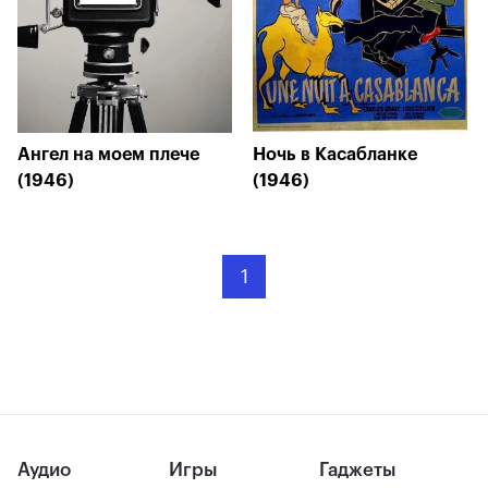
Ангел на моем плече
Ночь в Касабланке
(1946)
(1946)
1
Аудио
Игры
Гаджеты