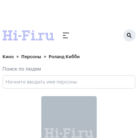
Кино
Персоны
Роланд Кибби
Поиск по людям