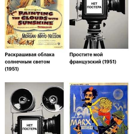
Раскрашивая облака
Простите мой
солнечным светом
французский (1951)
(1951)