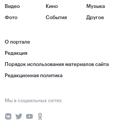
Видео
Кино
Музыка
Фото
События
Другое
О портале
Редакция
Порядок использования материалов сайта
Редакционная политика
Мы в социальных сетях