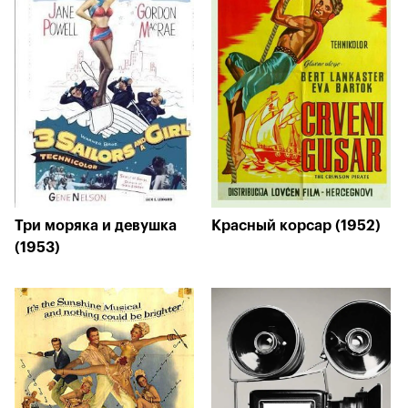
Три моряка и девушка
Красный корсар (1952)
(1953)