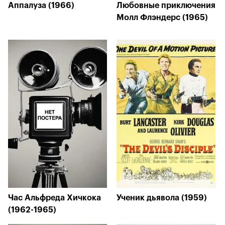
Аппалуза (1966)
Любовные приключения
Молл Флэндерс (1965)
Час Альфреда Хичкока
Ученик дьявола (1959)
(1962-1965)