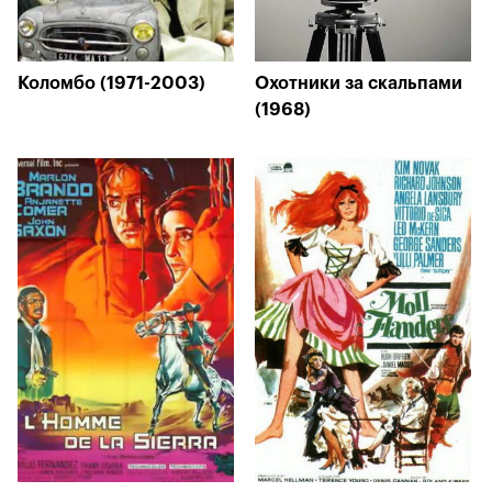
Коломбо (1971-2003)
Охотники за скальпами
(1968)