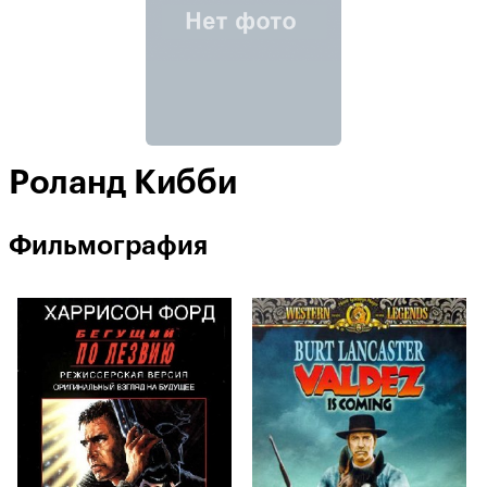
Роланд Кибби
Фильмография