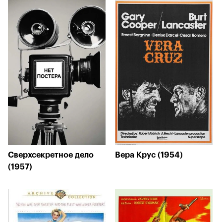
Сверхсекретное дело
Вера Крус (1954)
(1957)