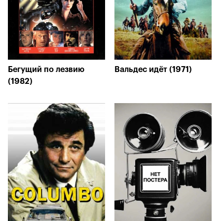
Бегущий по лезвию
Вальдес идёт (1971)
(1982)