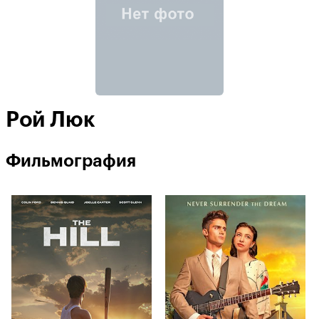
Рой Люк
Фильмография