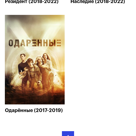
Резидент (2018-2022)
Наследие (2018-2022)
Одарённые (2017-2019)