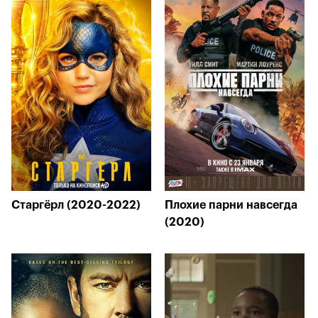
Старгёрл (2020-2022)
Плохие парни навсегда
(2020)