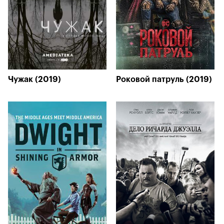
Чужак (2019)
Роковой патруль (2019)