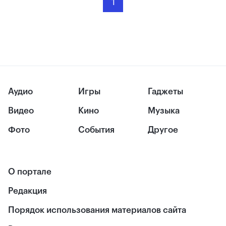
1
Аудио
Игры
Гаджеты
Видео
Кино
Музыка
Фото
События
Другое
О портале
Редакция
Порядок использования материалов сайта