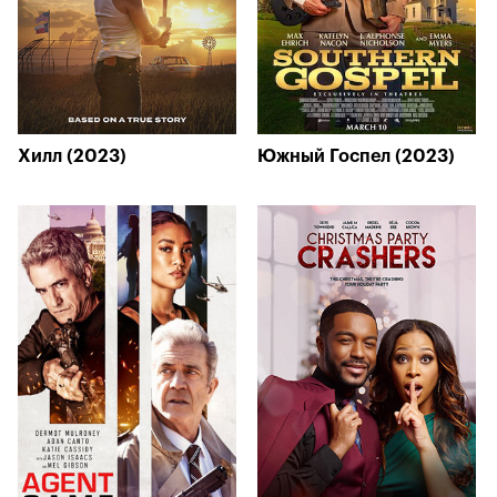
Хилл (2023)
Южный Госпел (2023)