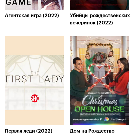
Агентская игра (2022)
Убийцы рождественских
вечеринок (2022)
Первая леди (2022)
Дом на Рождество