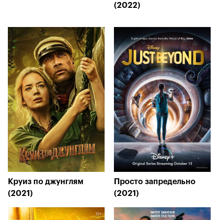
(2022)
Круиз по джунглям
Просто запредельно
(2021)
(2021)