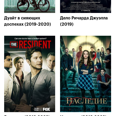
Дуайт в сияющих
Дело Ричарда Джуэлла
доспехах (2019-2020)
(2019)