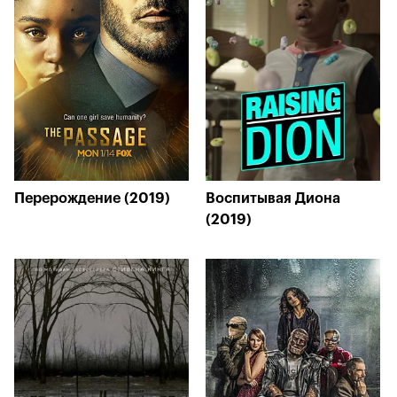
Перерождение (2019)
Воспитывая Диона
(2019)