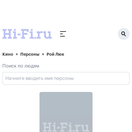
Кино
Персоны
Рой Люк
Поиск по людям