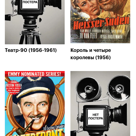
Театр-90 (1956-1961)
Король и четыре
королевы (1956)