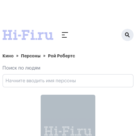
Кино
Персоны
Рой Робертс
Поиск по людям