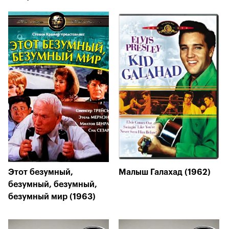
Этот безумный,
Малыш Галахад (1962)
безумный, безумный,
безумный мир (1963)