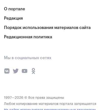
О портале
Редакция
Порядок использования материалов сайта
Редакционная политика
Мы в социальных сетях
1997—2026 © Все права защищены
Любое копирование материалов портала запрещается