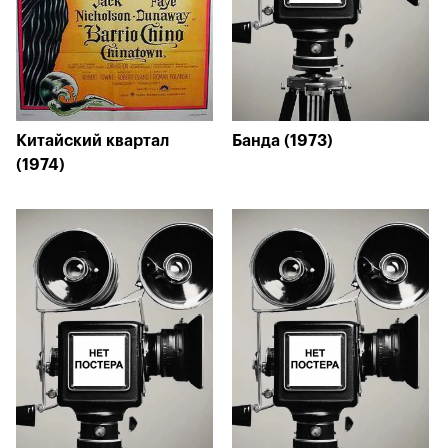
Китайский квартал
Банда (1973)
(1974)