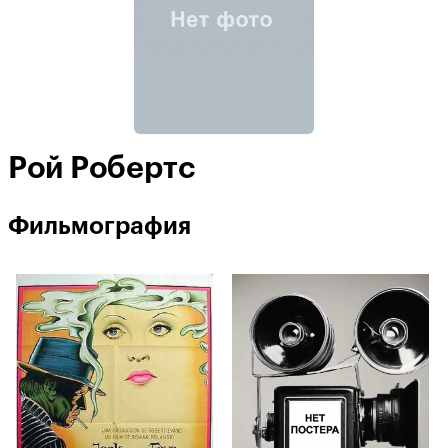
Рой Робертс
Фильмография