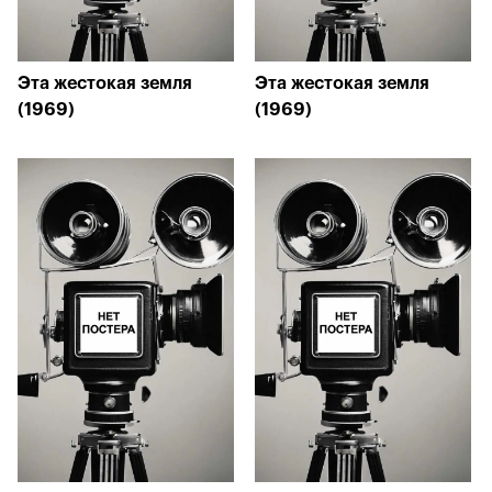
Эта жестокая земля
Эта жестокая земля
(1969)
(1969)