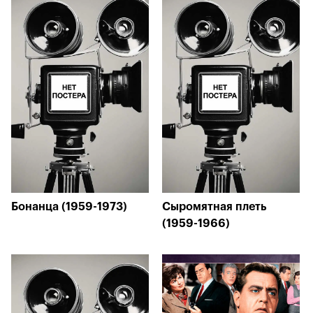
Бонанца (1959-1973)
Сыромятная плеть
(1959-1966)