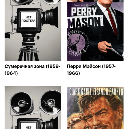
Сумеречная зона (1959-
Перри Мэйсон (1957-
1964)
1966)