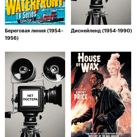
Береговая линия (1954–
Диснейленд (1954-1990)
1956)