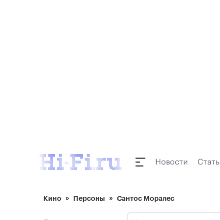
Новости
Стать
Кино
Персоны
Сантос Моралес