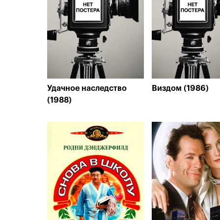
Удачное наследство
Виздом (1986)
(1988)