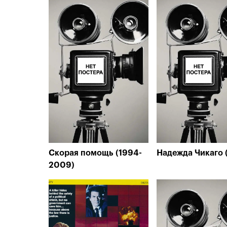
Скорая помощь (1994-
Надежда Чикаго 
2009)