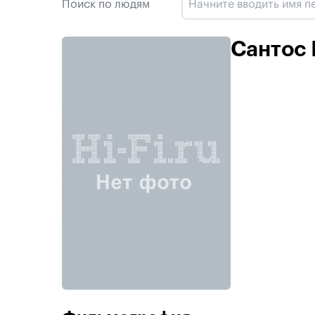
Поиск по людям
Сантос