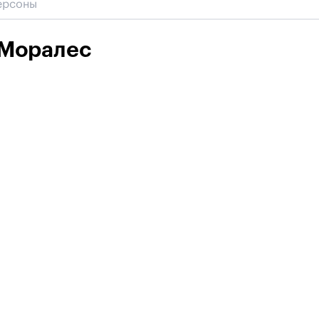
 Моралес