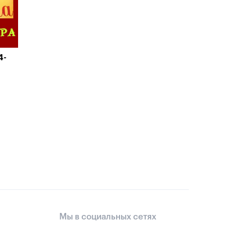
4-
Мы в социальных сетях