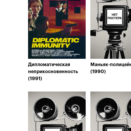
Дипломатическая
Маньяк-полицей
неприкосновенность
(1990)
(1991)