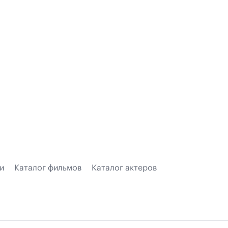
и
Каталог фильмов
Каталог актеров