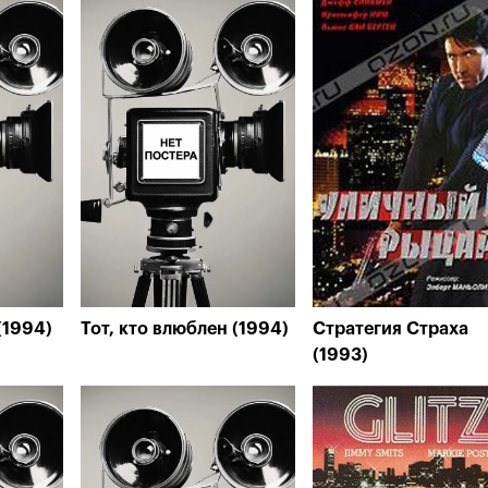
(1994)
Тот, кто влюблен (1994)
Стратегия Страха
(1993)