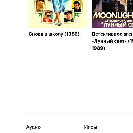
Снова в школу (1986)
Детективное аге
«Лунный свет» (1
1989)
Аудио
Игры