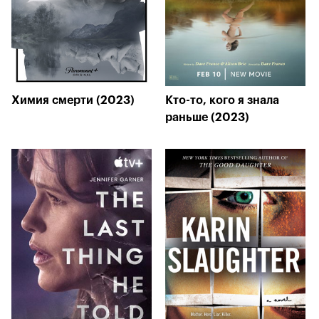
Химия смерти (2023)
Кто-то, кого я знала
раньше (2023)