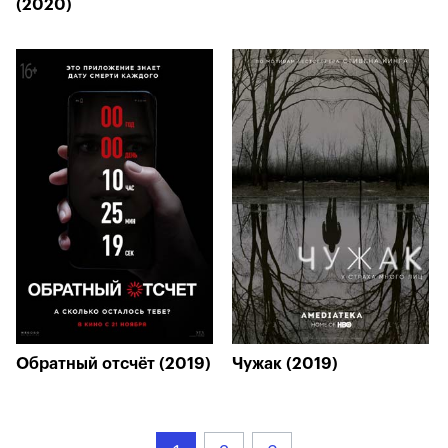
(2020)
Обратный отсчёт (2019)
Чужак (2019)