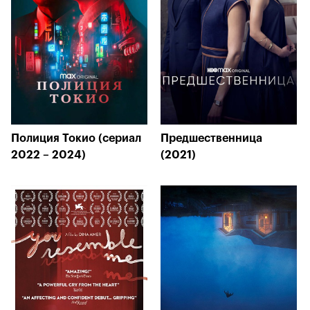
Полиция Токио (сериал
Предшественница
2022 – 2024)
(2021)