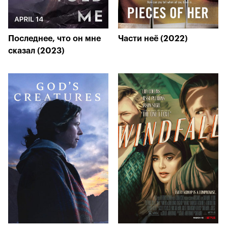
Последнее, что он мне
Части неё (2022)
сказал (2023)