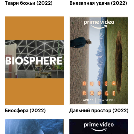
Твари божьи (2022)
Внезапная удача (2022)
Биосфера (2022)
Дальний простор (2022)