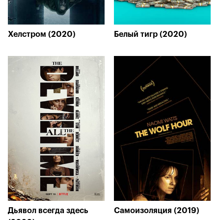
Хелстром (2020)
Белый тигр (2020)
Дьявол всегда здесь
Самоизоляция (2019)