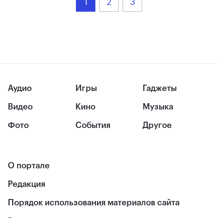
1
2
3
Аудио
Игры
Гаджеты
Видео
Кино
Музыка
Фото
События
Другое
О портале
Редакция
Порядок использования материалов сайта