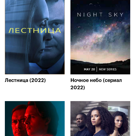
Лестница (2022)
Ночное небо (сериал
2022)