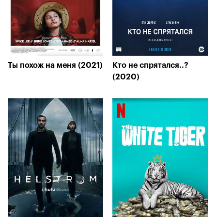
Ты похож на меня (2021)
Кто не спрятался..?
(2020)