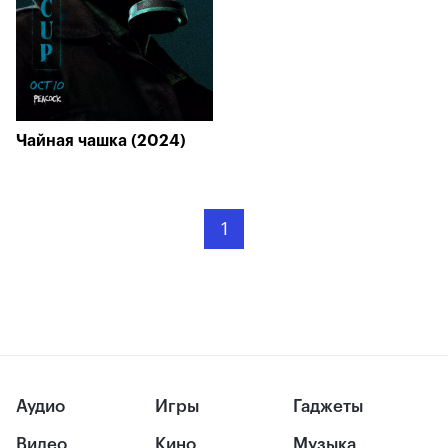
Чайная чашка (2024)
1
Аудио
Игры
Гаджеты
Видео
Кино
Музыка