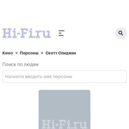
Кино
Персоны
Скотт Спидман
Поиск по людям