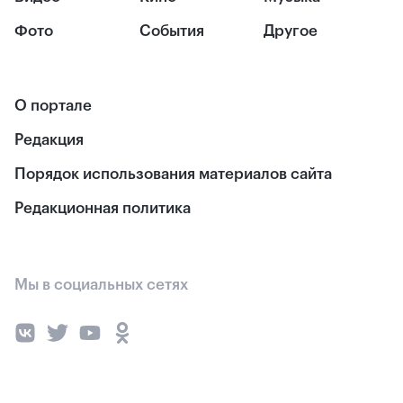
Фото
События
Другое
О портале
Редакция
Порядок использования материалов сайта
Редакционная политика
Мы в социальных сетях