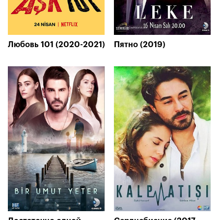
Любовь 101 (2020-2021)
Пятно (2019)