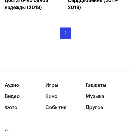
Достаточно одной
Сердцебиение (2017-
надежды (2018)
2018)
1
Аудио
Игры
Гаджеты
Видео
Кино
Музыка
Фото
События
Другое