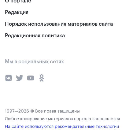
О портале
Редакция
Порядок использования материалов сайта
Редакционная политика
Мы в социальных сетях
1997—2026 © Все права защищены
Любое копирование материалов портала запрещается
На сайте используются рекомендательные технологии