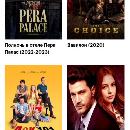
Полночь в отеле Пера
Вавилон (2020)
Палас (2022-2023)