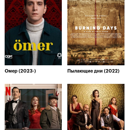
Омер (2023-)
Пылающие дни (2022)