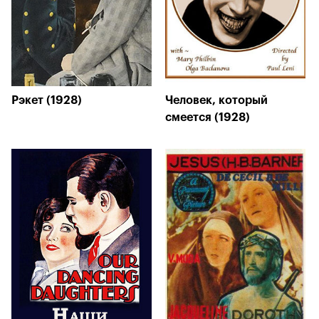
Рэкет (1928)
Человек, который
смеется (1928)