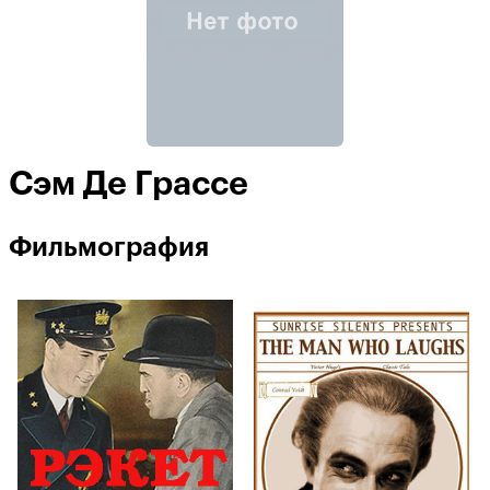
Сэм Де Грассе
Фильмография