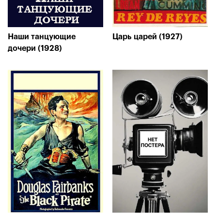
Наши танцующие
Царь царей (1927)
дочери (1928)