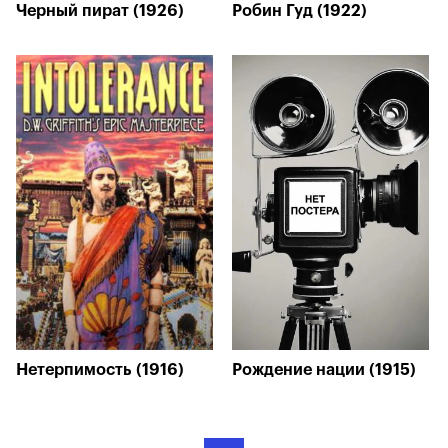
Черный пират (1926)
Робин Гуд (1922)
Нетерпимость (1916)
Рождение нации (1915)