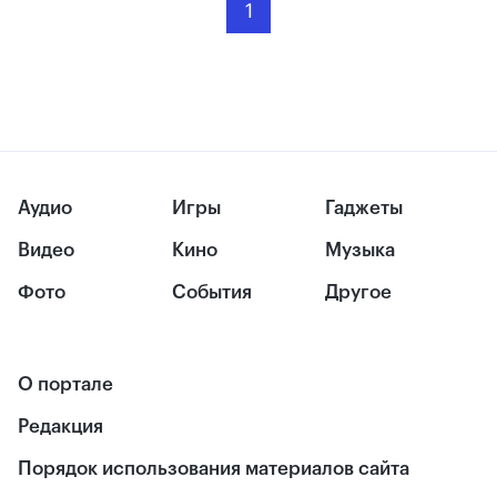
1
Аудио
Игры
Гаджеты
Видео
Кино
Музыка
Фото
События
Другое
О портале
Редакция
Порядок использования материалов сайта